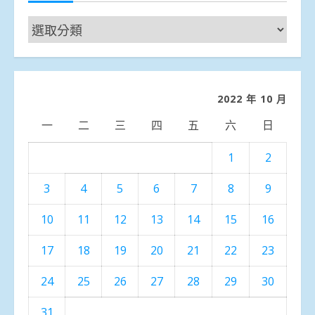
新
聞
分
類
2022 年 10 月
一
二
三
四
五
六
日
1
2
3
4
5
6
7
8
9
10
11
12
13
14
15
16
17
18
19
20
21
22
23
24
25
26
27
28
29
30
31