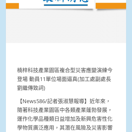
楠梓科技產業園區複合型災害應變演練今
登場 動員11單位場面逼真(加工處副處長
劉繼傳致詞)
【News586/記者張淑慧報導】近年來，
隨著科技產業園區中各類產業蓬勃發展，
運作化學品種類日益增加及新興危害性化
學物質廣泛應用，其潛在風險及災害影響