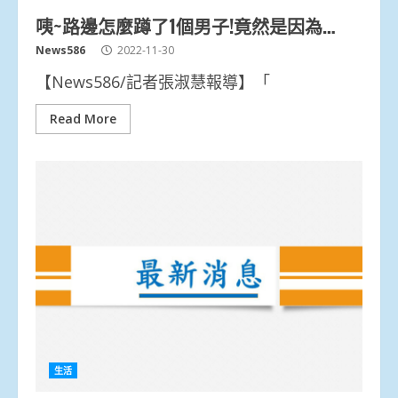
咦~路邊怎麼蹲了1個男子!竟然是因為…
News586
2022-11-30
【News586/記者張淑慧報導】「
Read More
生活