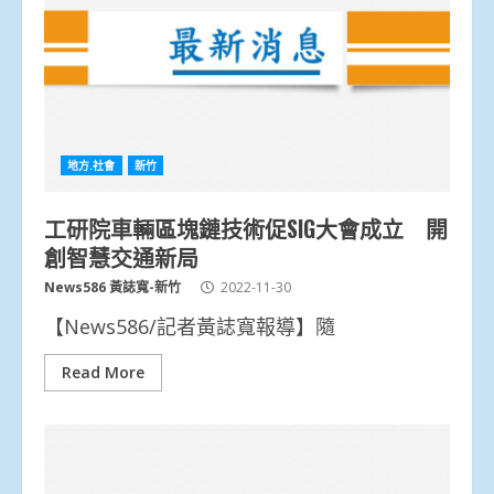
地方.社會
新竹
工研院車輛區塊鏈技術促SIG大會成立 開
創智慧交通新局
News586 黃誌寬-新竹
2022-11-30
【News586/記者黃誌寬報導】隨
Read More