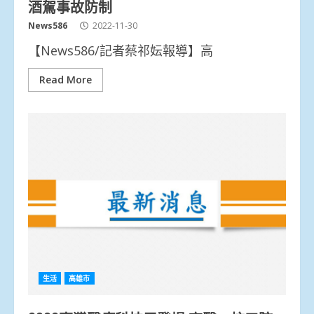
酒駕事故防制
News586
2022-11-30
【News586/記者蔡祁妘報導】高
Read More
生活
高雄市