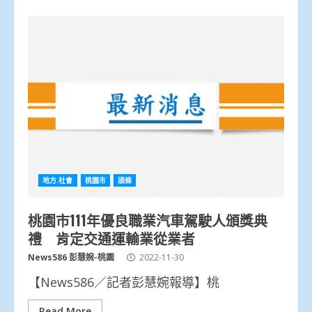
地方.社會
桃園市
頭條
桃園市111年優良職業汽車駕駛人頒獎典
禮 肯定交通運輸業從業者
News586 彭慧婉-桃園
2022-11-30
【News586／記者彭慧婉報導】桃
Read More