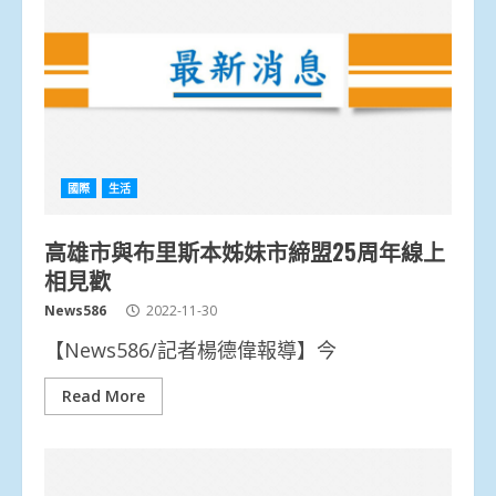
國際
生活
高雄市與布里斯本姊妹市締盟25周年線上
相見歡
News586
2022-11-30
【News586/記者楊德偉報導】今
Read More