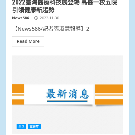
2022臺灣醫療科技展登場 高醫一校五院
引領健康新趨勢
News586
2022-11-30
【News586/記者張淑慧報導】2
Read More
生活
高雄市