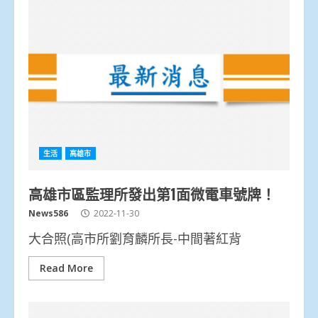
生活
高雄市
高雄市區監理所發出第1面微電車號牌！
News586
2022-11-30
大合照(高市所劉育麟所長-中間著紅背
Read More