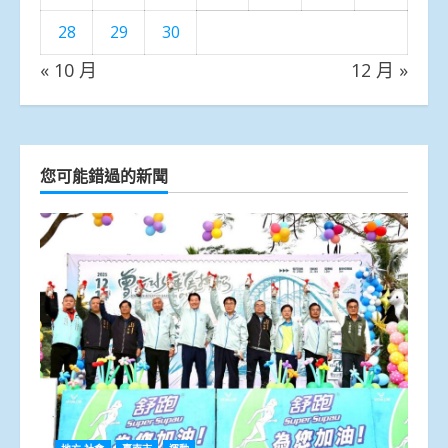
28
29
30
« 10 月
12 月 »
您可能錯過的新聞