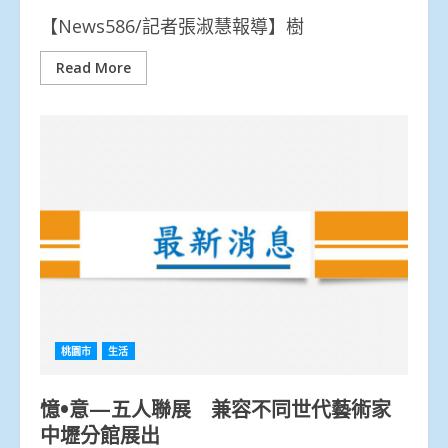
【News586/記者張淑慧報導】樹
Read More
桃園市
生活
憶•意—五人聯展 兼容不同世代藝術家
中壢分館展出