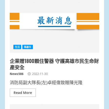
生活
高雄市
企業贈1800顆住警器 守護高雄市民生命財
產安全
News586
2022-11-30
消防局副大隊長(左)卓經偉致贈陳光隆
Read More