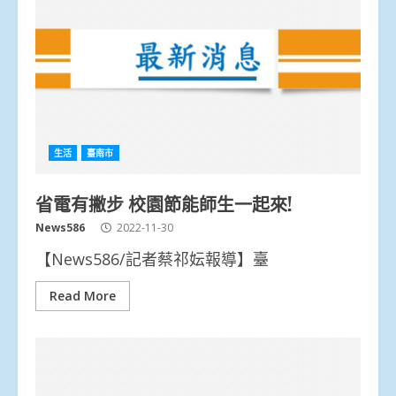
生活
臺南市
省電有撇步 校園節能師生一起來!
News586
2022-11-30
【News586/記者蔡祁妘報導】臺
Read More