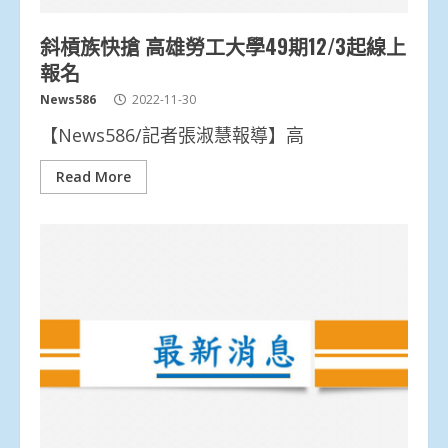
斜槓族快搶 高雄勞工大學49期12/3起線上
報名
News586
2022-11-30
【News586/記者張淑慧報導】高
Read More