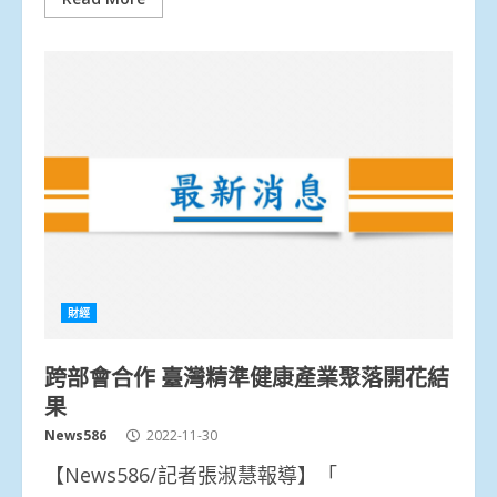
財經
跨部會合作 臺灣精準健康產業聚落開花結
果
News586
2022-11-30
【News586/記者張淑慧報導】「