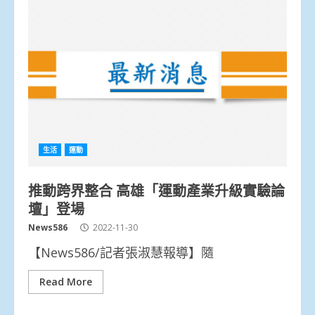
生活
運動
推動跨界整合 高雄「運動產業升級實驗論
壇」登場
News586
2022-11-30
【News586/記者張淑慧報導】隨
Read More