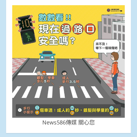
News586傳媒 關心您