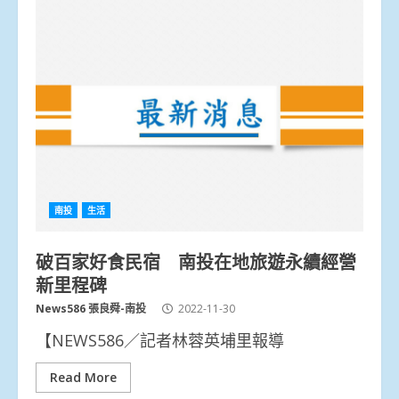
南投
生活
破百家好食民宿 南投在地旅遊永續經營
新里程碑
News586 張良舜-南投
2022-11-30
【NEWS586／記者林蓉英埔里報導
Read More