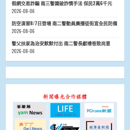
假網交易詐騙 南三警識破詐慣手法 保民2萬6千元
2026-08-06
防空演習8/7日登場 南二警動員廣播徒街宣全民防備
2026-08-06
警父扶家為治安默默付出 南二警長獻禮卷致尚意
2026-08-06