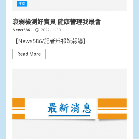
生活
衰弱檢測好寶貝 健康管理我最會
News586
2022-11-30
【News586/記者蔡祁妘報導】
Read More