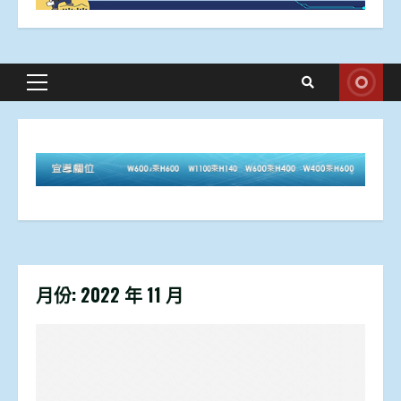
Primary
Menu
月份:
2022 年 11 月