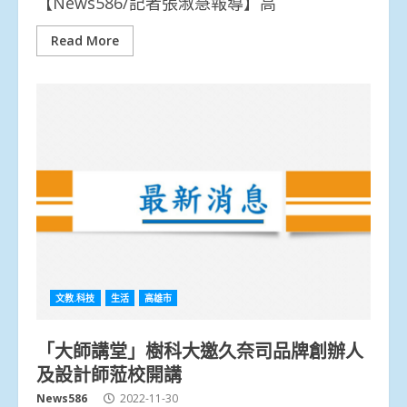
【News586/記者張淑慧報導】高
Read More
文教.科技
生活
高雄市
「大師講堂」樹科大邀久奈司品牌創辦人
及設計師蒞校開講
News586
2022-11-30