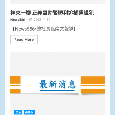
神來一腳 正義哥助警順利追捕通緝犯
News586
2022-11-30
【News586/總社長孫崇文報導】
Read More
生活
高雄市