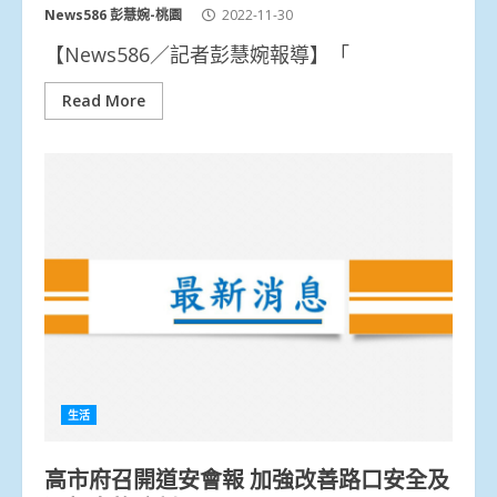
News586 彭慧婉-桃園
2022-11-30
【News586／記者彭慧婉報導】「
Read More
生活
高市府召開道安會報 加強改善路口安全及