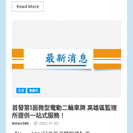
Read More
生活
高雄市
首發第1面微型電動二輪車牌 高雄區監理
所提供一站式服務！
News586
2022-11-30