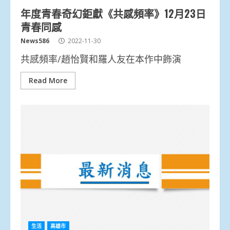
年度青春奇幻鉅獻《共感頻率》12月23日
青春同感
News586
2022-11-30
共感頻率/趙怡賢和羅人友在本作中飾演
Read More
生活
高雄市