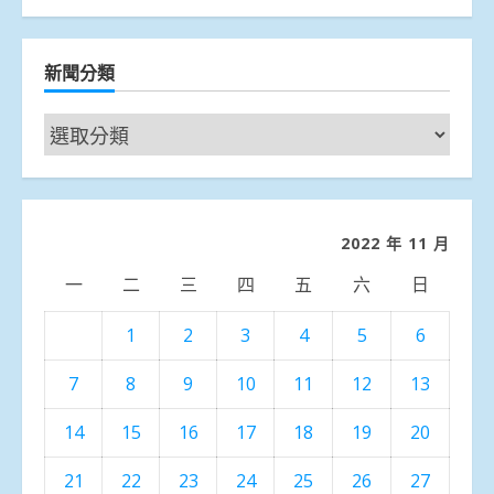
新聞分類
新
聞
分
類
2022 年 11 月
一
二
三
四
五
六
日
1
2
3
4
5
6
7
8
9
10
11
12
13
14
15
16
17
18
19
20
21
22
23
24
25
26
27