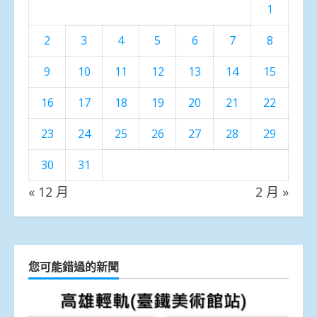
1
2
3
4
5
6
7
8
9
10
11
12
13
14
15
16
17
18
19
20
21
22
23
24
25
26
27
28
29
30
31
« 12 月
2 月 »
您可能錯過的新聞