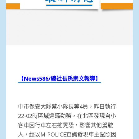
【News586/
總社長孫崇文報導】
中市保安大隊蔡小隊長等4員，昨日執行
22-02時區域巡邏勤務，在北區發現自小
客車因行車左右搖晃恐，影響其他駕駛
人，經以M-POLICE查詢發現車主駕照因