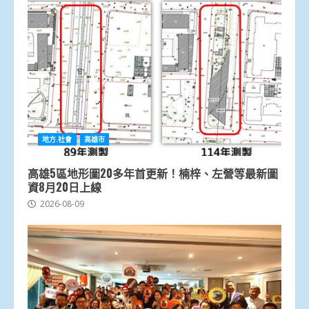
地方.社會
高雄市
高雄5區地形圖20多年首更新！楠梓、左營等最新圖
資8月20日上線
2026-08-09