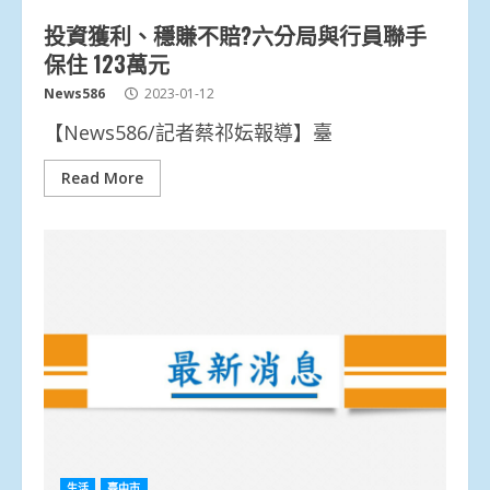
投資獲利、穩賺不賠?六分局與行員聯手
保住 123萬元
News586
2023-01-12
【News586/記者蔡祁妘報導】臺
Read More
生活
臺中市