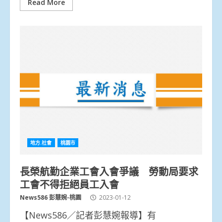
Read More
地方.社會
桃園市
長榮航勤企業工會入會爭議 勞動局要求
工會不得拒絕員工入會
News586 彭慧婉-桃園
2023-01-12
【News586／記者彭慧婉報導】有