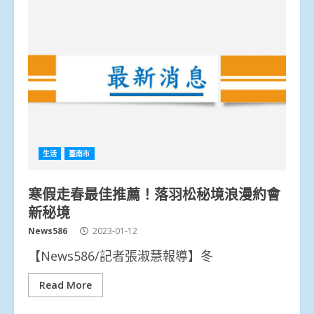
生活
臺南市
寒假走春最佳推薦！落羽松秘境浪漫約會
新秘境
News586
2023-01-12
【News586/記者張淑慧報導】冬
Read More