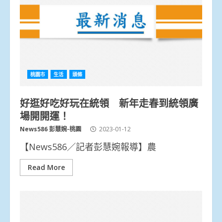
桃園市
生活
頭條
好逛好吃好玩在統領 新年走春到統領廣
場開開運！
News586 彭慧婉-桃園
2023-01-12
【News586／記者彭慧婉報導】農
Read More