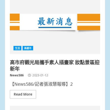
生活
高雄市
高市府觀光局攜手素人插畫家 妝點景區迎
新年
News586
2023-01-12
【News586/記者張淑慧報導】2
Read More