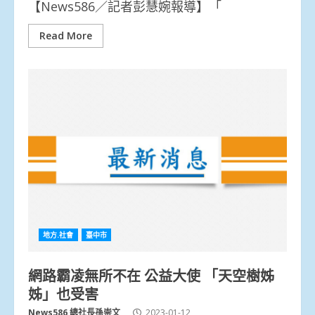
【News586／記者彭慧婉報導】「
Read More
地方.社會
臺中市
網路霸凌無所不在 公益大使 「天空樹姊
姊」也受害
News586 總社長孫崇文
2023-01-12