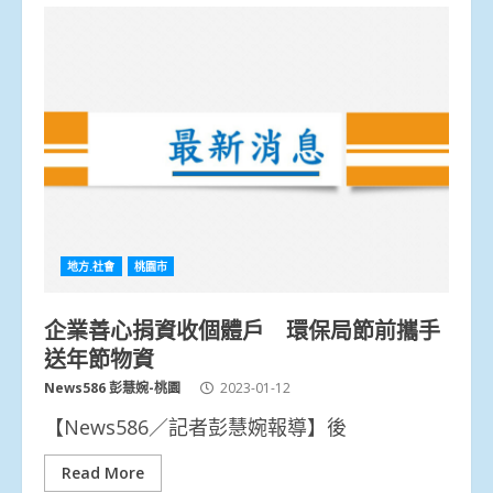
地方.社會
桃園市
企業善心捐資收個體戶 環保局節前攜手
送年節物資
News586 彭慧婉-桃園
2023-01-12
【News586／記者彭慧婉報導】後
Read More