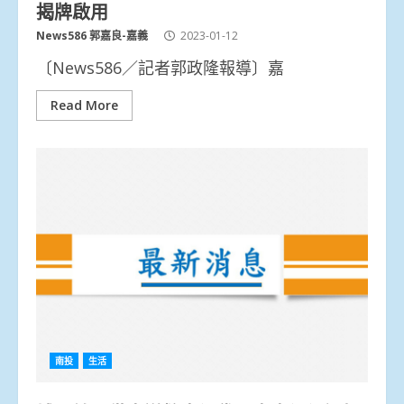
揭牌啟用
News586 郭嘉良-嘉義
2023-01-12
〔News586／記者郭政隆報導〕嘉
Read More
南投
生活