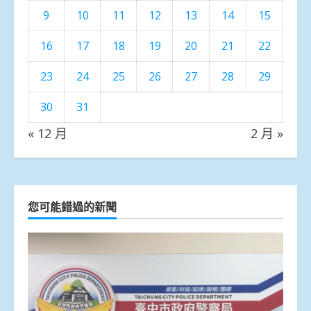
9
10
11
12
13
14
15
16
17
18
19
20
21
22
23
24
25
26
27
28
29
30
31
« 12 月
2 月 »
您可能錯過的新聞