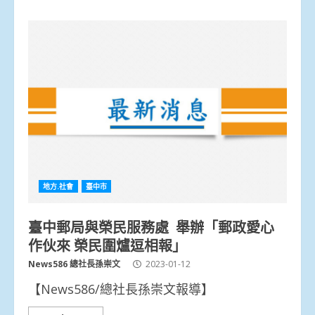
地方.社會
臺中市
臺中郵局與榮民服務處 舉辦「郵政愛心
作伙來 榮民圍爐逗相報」
News586 總社長孫崇文
2023-01-12
【News586/總社長孫崇文報導】