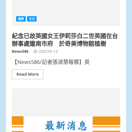
國際
生活
紀念已故英國女王伊莉莎白二世英國在台
辦事處邀南市府 於奇美博物館植樹
News586
2023-01-12
【News586/記者張淑慧報導】英
Read More