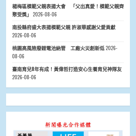
楊梅區模範父親表揚大會 「父出真愛！模範父親齊
聚受獎」
2026-08-06
南投縣府盛大表揚模範父親 許淑華感謝父愛貢獻
2026-08-06
桃園高風險廢鋰電池納管 工廠火災創新低
2026-
08-06
臺南育兒8年有成！黃偉哲打造安心生養育兒神隊友
2026-08-06