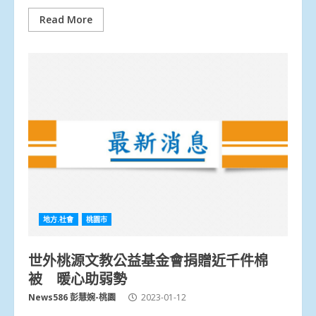
Read More
地方.社會
桃園市
世外桃源文教公益基金會捐贈近千件棉
被 暖心助弱勢
News586 彭慧婉-桃園
2023-01-12