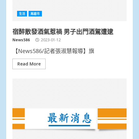
生活
高雄市
宿醉散發酒氣惹禍 男子出門酒駕遭逮
News586
2023-01-12
【News586/記者張淑慧報導】旗
Read More