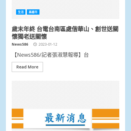
生活
高雄市
歲末年終 台電台南區處偕華山、創世送關
懷獨老送關懷
News586
2023-01-12
【News586/記者張淑慧報導】台
Read More