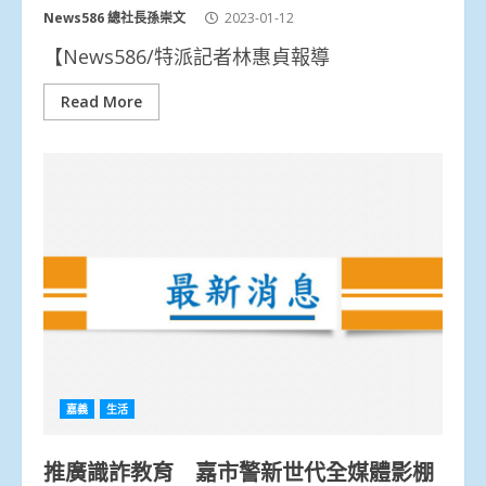
News586 總社長孫崇文
2023-01-12
【News586/特派記者林惠貞報導
Read More
嘉義
生活
推廣識詐教育 嘉市警新世代全媒體影棚