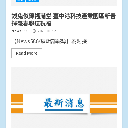
錢兔似錦福滿堂 臺中港科技產業園區新春
揮毫春聯送祝福
News586
2023-01-12
【News586/編輯部報導】為迎接
Read More