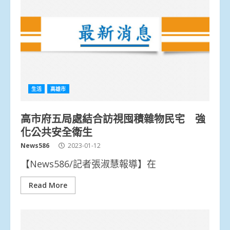
生活
高雄市
高市府五局處結合訪視囤積雜物民宅 強
化公共安全衛生
News586
2023-01-12
【News586/記者張淑慧報導】在
Read More