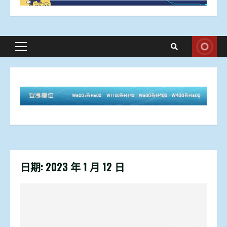
Primary
Menu
日期:
2023 年 1 月 12 日