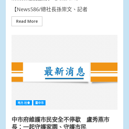
【News586/總社長孫崇文、記者
Read More
地方.社會
臺中市
中市府維護市民安全不停歇 盧秀燕市
長：一起守護家園、守護市民