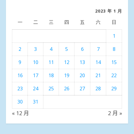
類
2023 年 1 月
一
二
三
四
五
六
日
1
2
3
4
5
6
7
8
9
10
11
12
13
14
15
16
17
18
19
20
21
22
23
24
25
26
27
28
29
30
31
« 12 月
2 月 »