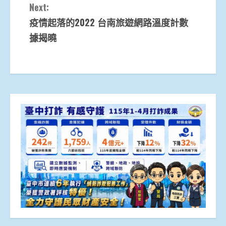
Next:
疫情起落的2022 台南旅遊網路溫度計數
據揭曉