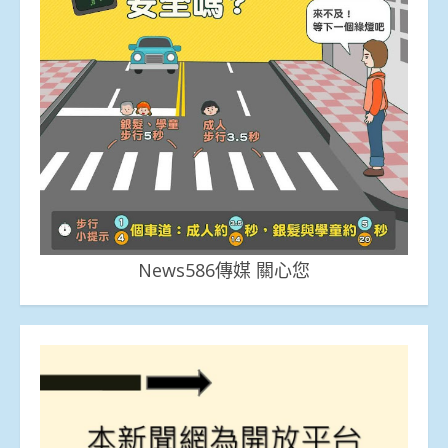
News586傳媒 關心您