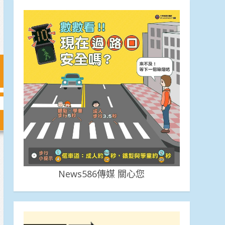
News586傳媒 關心您