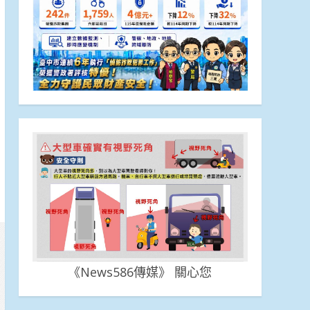
《News586傳媒》 關心您