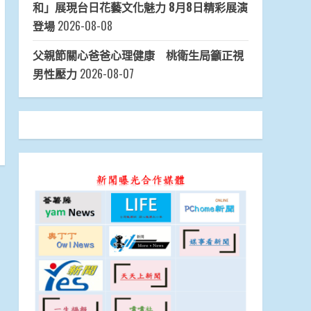
和」展現台日花藝文化魅力 8月8日精彩展演
登場
2026-08-08
父親節關心爸爸心理健康 桃衛生局籲正視
男性壓力
2026-08-07