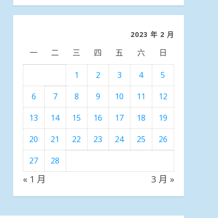
分
類
2023 年 2 月
一
二
三
四
五
六
日
1
2
3
4
5
6
7
8
9
10
11
12
13
14
15
16
17
18
19
20
21
22
23
24
25
26
27
28
« 1 月
3 月 »