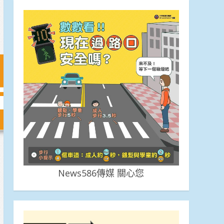
News586傳媒 關心您