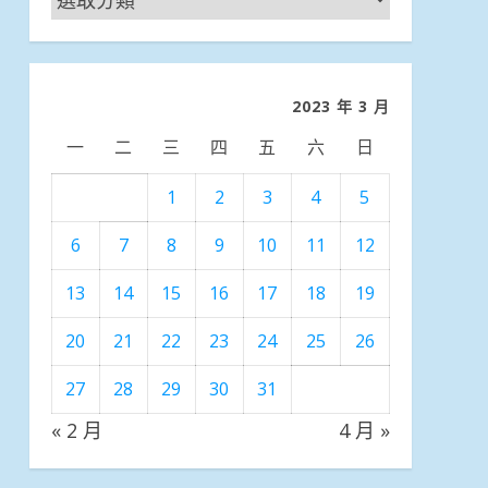
聞
分
類
2023 年 3 月
一
二
三
四
五
六
日
1
2
3
4
5
6
7
8
9
10
11
12
13
14
15
16
17
18
19
20
21
22
23
24
25
26
27
28
29
30
31
« 2 月
4 月 »