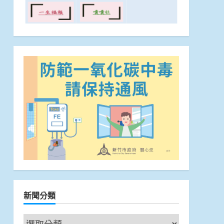
新聞分類
新