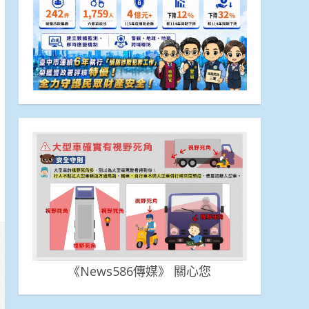
《News586傳媒》 關心您