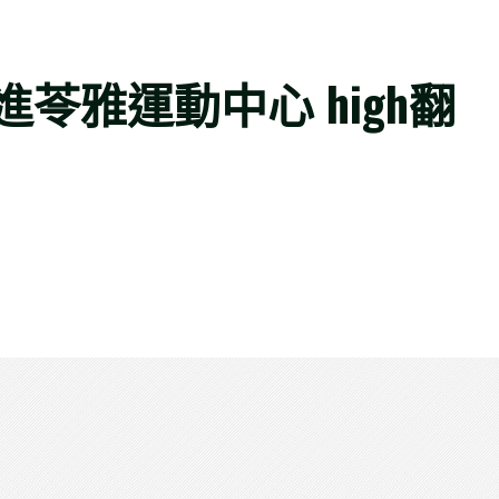
苓雅運動中心 high翻