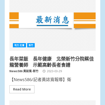
地方.社會
新竹
長年菜飯 長年健康 北榮新竹分院蔡佳
龍營養師 示範高齡長者食譜
News586 黃誌寬-新竹
2023-03-29
【News586/記者黃誌寬報導】衛
Read More