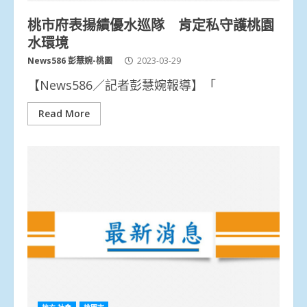
桃市府表揚績優水巡隊 肯定私守護桃園
水環境
News586 彭慧婉-桃園
2023-03-29
【News586／記者彭慧婉報導】「
Read More