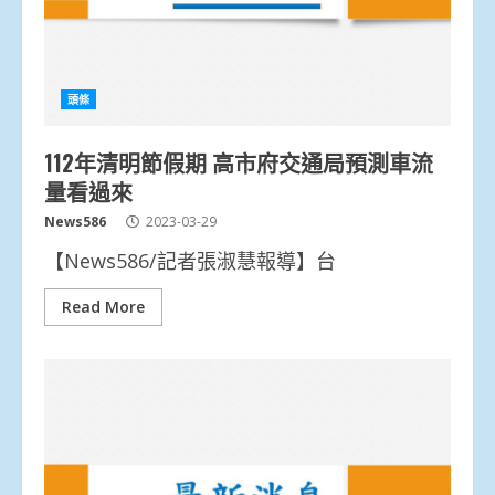
頭條
112年清明節假期 高市府交通局預測車流
量看過來
News586
2023-03-29
【News586/記者張淑慧報導】台
Read More