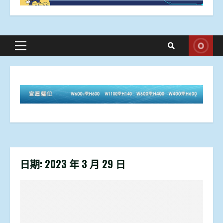
Primary
Menu
日期:
2023 年 3 月 29 日