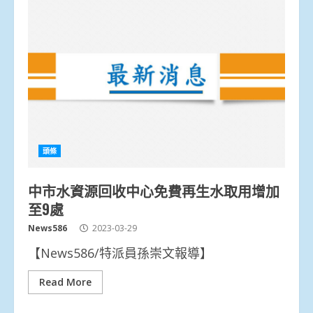
頭條
中市水資源回收中心免費再生水取用增加
至9處
News586
2023-03-29
【News586/特派員孫崇文報導】
Read More