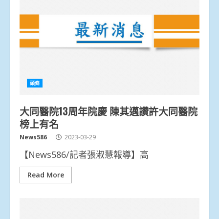
頭條
大同醫院13周年院慶 陳其邁讚許大同醫院
榜上有名
News586
2023-03-29
【News586/記者張淑慧報導】高
Read More