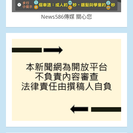
News586傳媒 關心您