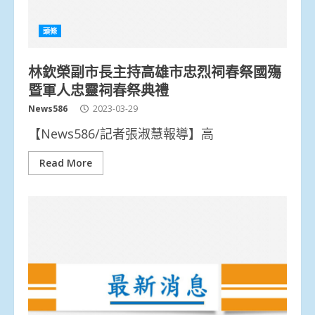
頭條
林欽榮副市長主持高雄市忠烈祠春祭國殤
暨軍人忠靈祠春祭典禮
News586
2023-03-29
【News586/記者張淑慧報導】高
Read More