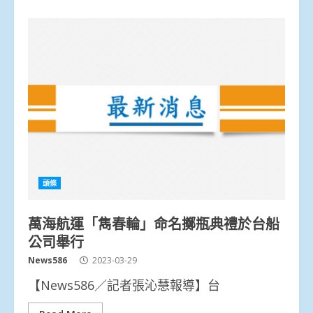
頭條
萬海航運「雋春輪」命名擲瓶典禮於台船
公司舉行
News586
2023-03-29
【News586／記者張沁慧報導】台