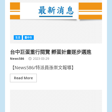
生活
臺中市
台中巨蛋重行閱覽 孵蛋計畫逐步邁進
News586
2023-03-29
【News586/特派員孫崇文報導】
Read More