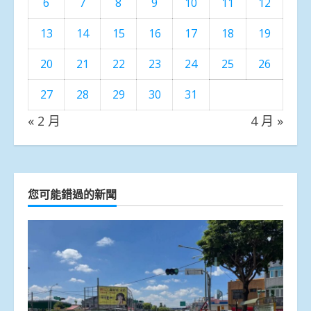
6
7
8
9
10
11
12
13
14
15
16
17
18
19
20
21
22
23
24
25
26
27
28
29
30
31
« 2 月
4 月 »
您可能錯過的新聞