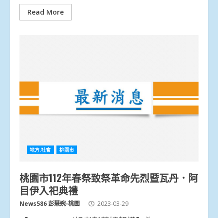
Read More
地方.社會
桃園市
桃園市112年春祭致祭革命先烈暨瓦丹．阿
目伊入祀典禮
News586 彭慧婉-桃園
2023-03-29