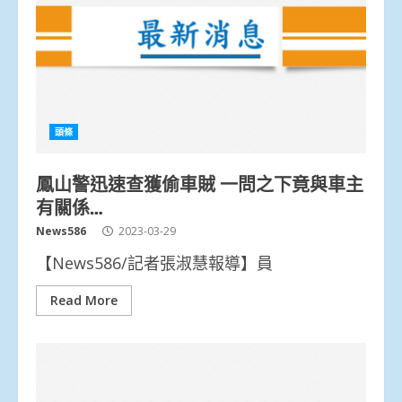
頭條
鳳山警迅速查獲偷車賊 一問之下竟與車主
有關係…
News586
2023-03-29
【News586/記者張淑慧報導】員
Read More