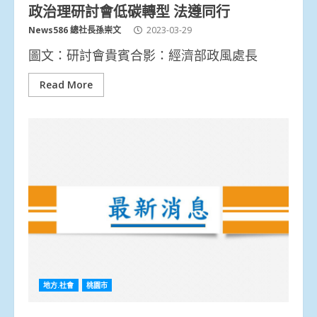
政治理研討會低碳轉型 法遵同行
News586 總社長孫崇文
2023-03-29
圖文：研討會貴賓合影：經濟部政風處長
Read More
地方.社會
桃園市