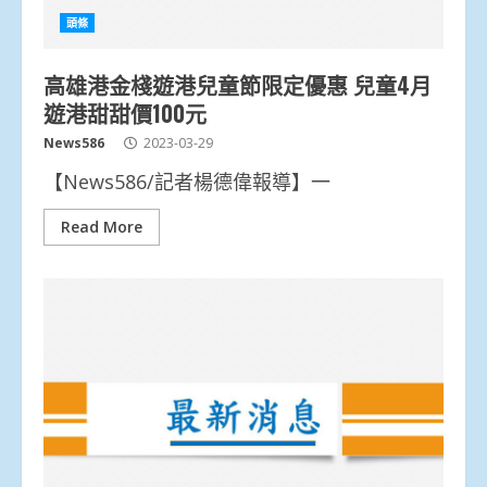
頭條
高雄港金棧遊港兒童節限定優惠 兒童4月
遊港甜甜價100元
News586
2023-03-29
【News586/記者楊德偉報導】一
Read More