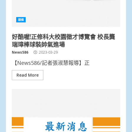
頭條
好酷喔!正修科大校園徵才博覽會 校長龔
瑞璋棒球裝帥氣進場
News586
2023-03-29
【News586/記者張淑慧報導】正
Read More