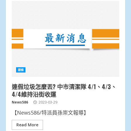
頭條
連假垃圾怎麼丟? 中市清潔隊 4/1、4/3、
4/4維持沿街收運
News586
2023-03-29
【News586/特派員孫崇文報導】
Read More