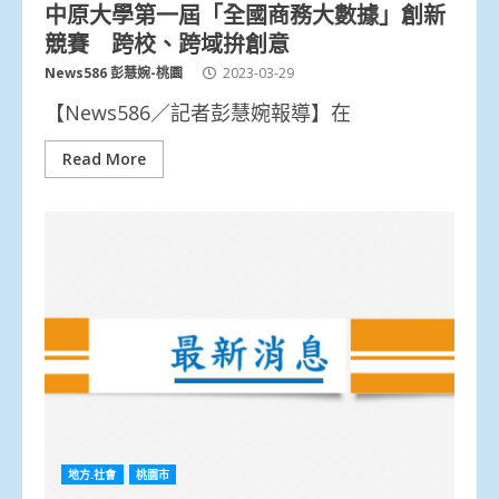
中原大學第一屆「全國商務大數據」創新
競賽 跨校、跨域拚創意
News586 彭慧婉-桃園
2023-03-29
【News586／記者彭慧婉報導】在
Read More
地方.社會
桃園市