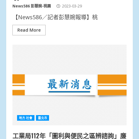
News586 彭慧婉-桃園
2023-03-29
【News586／記者彭慧婉報導】桃
Read More
地方.社會
臺北市
工業局112年「圖利與便民之區辨諮詢」廉