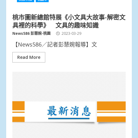
桃市圖新總館特展《小文具大故事-解密文
具裡的科學》 文具的趣味知識
News586 彭慧婉-桃園
2023-03-29
【News586／記者彭慧婉報導】文
Read More