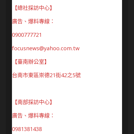
【總社採訪中心】
廣告、爆料專線：
0900777721
focusnews@yahoo.com.tw
【臺南辦公室】
台南市東區崇德21街42之5號
【南部採訪中心】
廣告、爆料專線：
0981381438