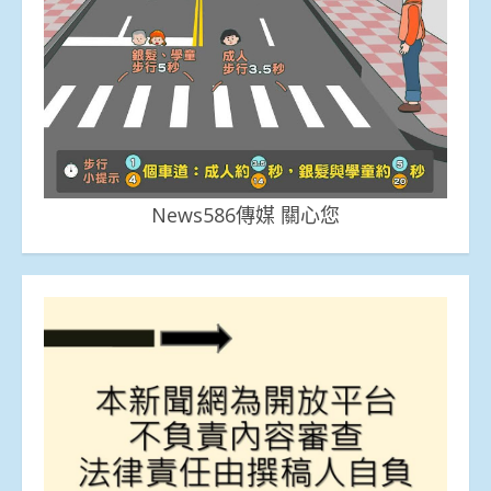
News586傳媒 關心您