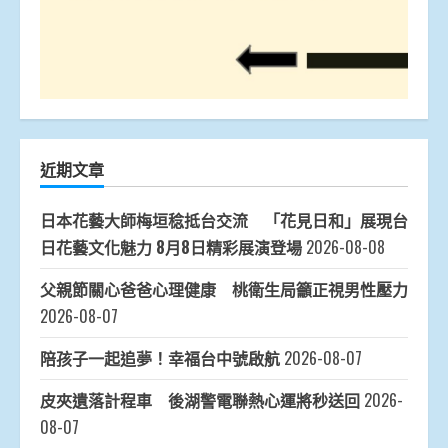
近期文章
日本花藝大師梅垣稔抵台交流 「花見日和」展現台
日花藝文化魅力 8月8日精彩展演登場
2026-08-08
父親節關心爸爸心理健康 桃衛生局籲正視男性壓力
2026-08-07
陪孩子一起追夢！幸福台中號啟航
2026-08-07
皮夾遺落計程車 後湖警電聯熱心運將秒送回
2026-
08-07