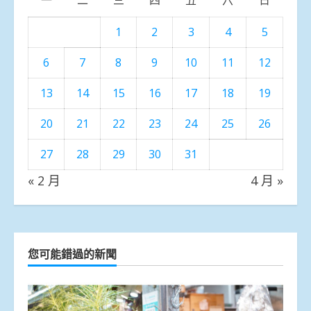
一
二
三
四
五
六
日
1
2
3
4
5
6
7
8
9
10
11
12
13
14
15
16
17
18
19
20
21
22
23
24
25
26
27
28
29
30
31
« 2 月
4 月 »
您可能錯過的新聞