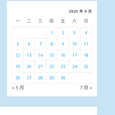
類
2023 年 6 月
一
二
三
四
五
六
日
1
2
3
4
5
6
7
8
9
10
11
12
13
14
15
16
17
18
19
20
21
22
23
24
25
26
27
28
29
30
« 5 月
7 月 »