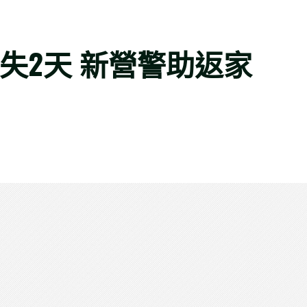
失2天 新營警助返家