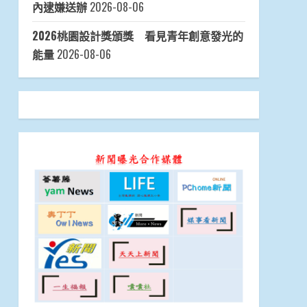
內逮嫌送辦
2026-08-06
2026桃園設計獎頒獎 看見青年創意發光的
能量
2026-08-06