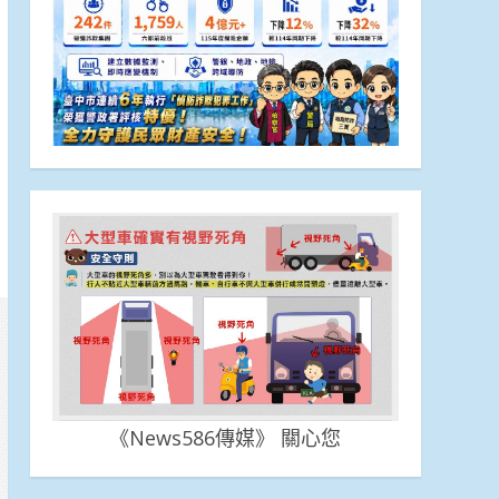
《News586傳媒》 關心您