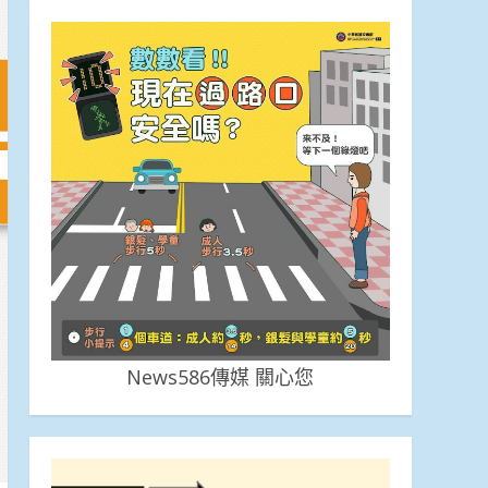
News586傳媒 關心您