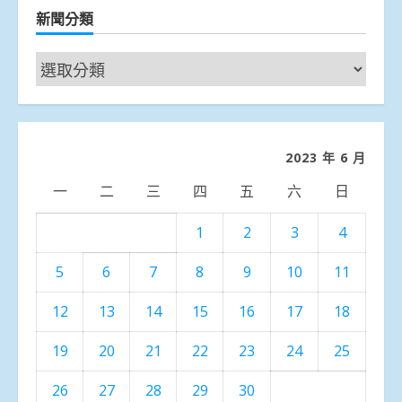
新聞分類
新
聞
分
類
2023 年 6 月
一
二
三
四
五
六
日
1
2
3
4
5
6
7
8
9
10
11
12
13
14
15
16
17
18
19
20
21
22
23
24
25
26
27
28
29
30