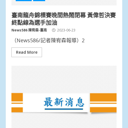
臺南龍舟錦標賽晚間熱鬧閉幕 黃偉哲決賽
終點線為選手加油
News586 陳宥森-臺南
2023-06-23
（News586/記者陳宥森報導）2
Read More