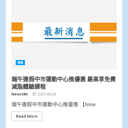
頭條
端午連假中市運動中心推優惠 最高享免費
減脂體驗課程
News586
2023-06-23
端午連假中市運動中心推優惠 【New
Read More