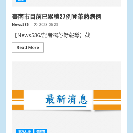
臺南市目前已累積27例登革熱病例
News586
2023-06-23
【News586/記者楊芯妤報導】截
Read More
地方.社會
臺南市