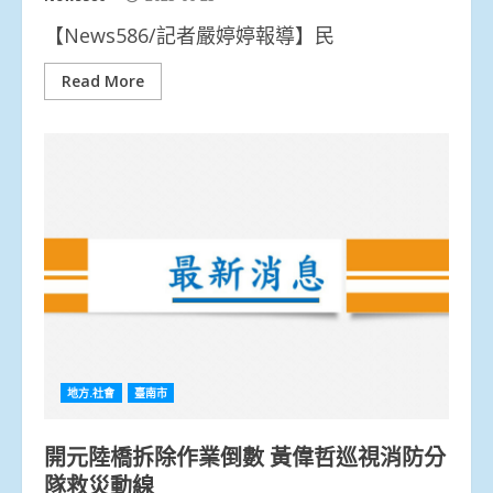
【News586/記者嚴婷婷報導】民
Read More
地方.社會
臺南市
開元陸橋拆除作業倒數 黃偉哲巡視消防分
隊救災動線