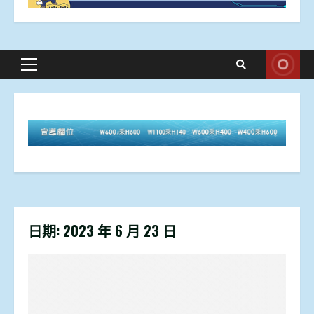
Primary
Menu
日期:
2023 年 6 月 23 日