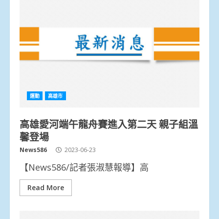
運動
高雄市
高雄愛河端午龍舟賽進入第二天 親子組溫
馨登場
News586
2023-06-23
【News586/記者張淑慧報導】高
Read More