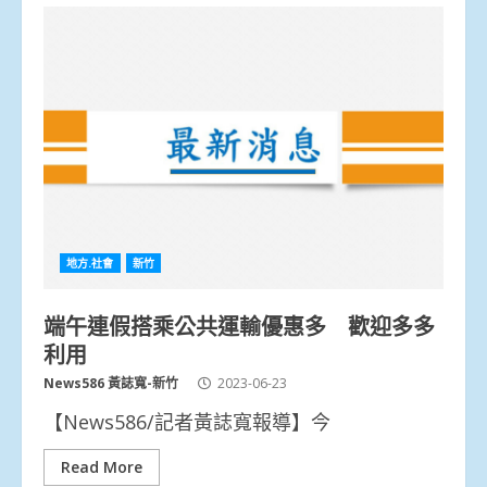
地方.社會
新竹
端午連假搭乘公共運輸優惠多 歡迎多多
利用
News586 黃誌寬-新竹
2023-06-23
【News586/記者黃誌寬報導】今
Read More