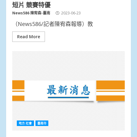
短片 競賽特優
News586 陳宥森-臺南
2023-06-23
（News586/記者陳宥森報導）教
Read More
地方.社會
臺南市