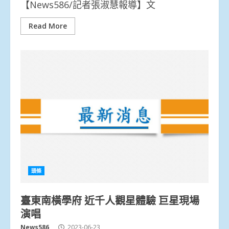
【News586/記者張淑慧報導】文
Read More
頭條
臺東南橫學府 近千人觀星體驗 巨星現場
演唱
News586
2023-06-23