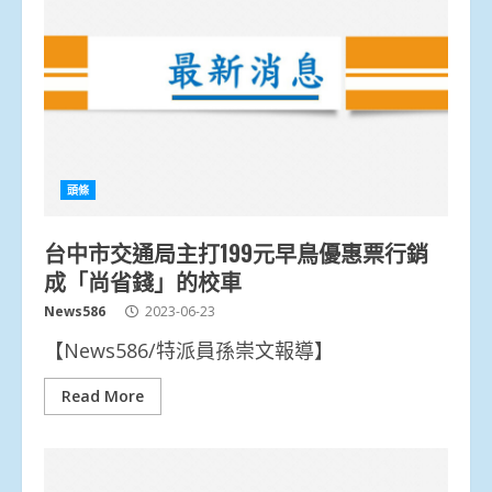
頭條
台中市交通局主打199元早鳥優惠票行銷
成「尚省錢」的校車
News586
2023-06-23
【News586/特派員孫崇文報導】
Read More