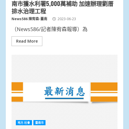
南市獲水利署5,000萬補助 加速辦理劉厝
排水治理工程
News586 陳宥森-臺南
2023-06-23
（News586/記者陳宥森報導）為
Read More
地方.社會
臺南市