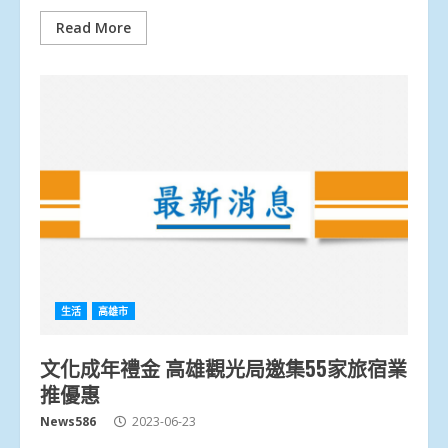
Read More
生活
高雄市
文化成年禮金 高雄觀光局邀集55家旅宿業
推優惠
News586
2023-06-23