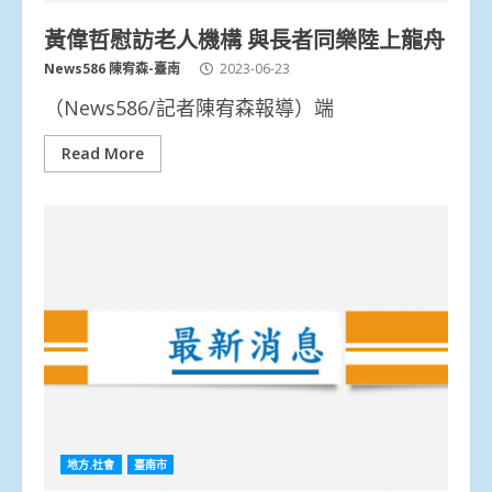
黃偉哲慰訪老人機構 與長者同樂陸上龍舟
News586 陳宥森-臺南
2023-06-23
（News586/記者陳宥森報導）端
Read More
地方.社會
臺南市