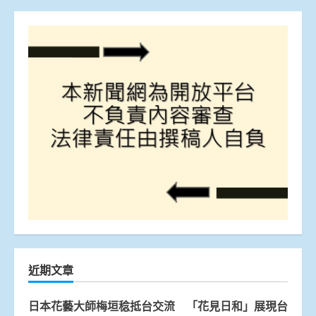
近期文章
日本花藝大師梅垣稔抵台交流 「花見日和」展現台