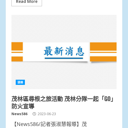
Read More
頭條
茂林區尋根之旅活動 茂林分隊一起「GO」
防火宣導
News586
2023-06-23
【News586/記者張淑慧報導】茂