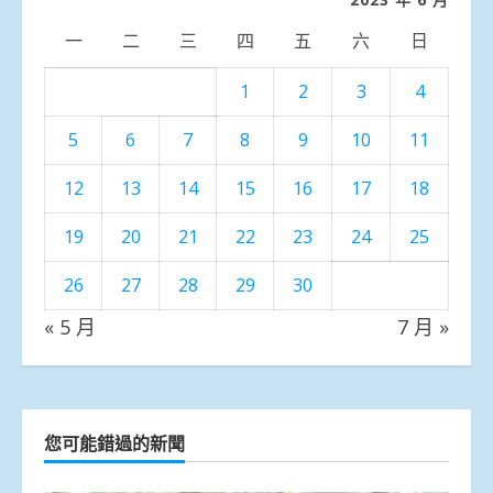
一
二
三
四
五
六
日
1
2
3
4
5
6
7
8
9
10
11
12
13
14
15
16
17
18
19
20
21
22
23
24
25
26
27
28
29
30
« 5 月
7 月 »
您可能錯過的新聞