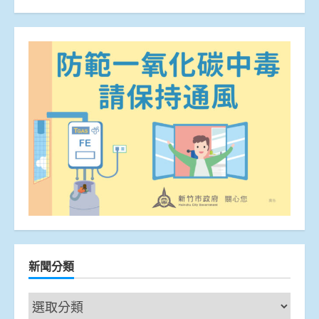
新聞分類
新