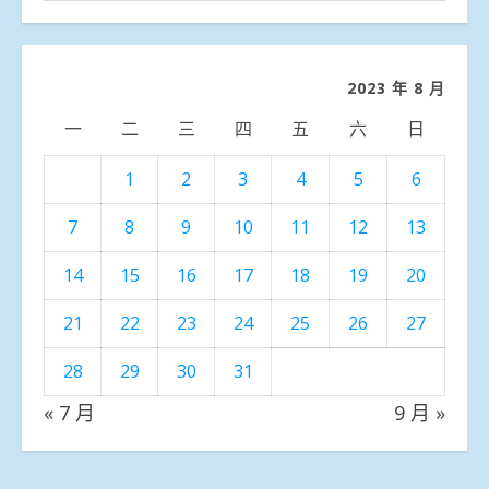
聞
分
類
2023 年 8 月
一
二
三
四
五
六
日
1
2
3
4
5
6
7
8
9
10
11
12
13
14
15
16
17
18
19
20
21
22
23
24
25
26
27
28
29
30
31
« 7 月
9 月 »