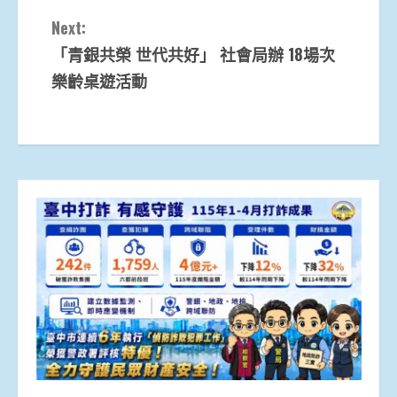
Next:
「青銀共榮 世代共好」 社會局辦 18場次
樂齡桌遊活動