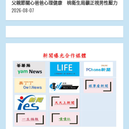
父親節關心爸爸心理健康 桃衛生局籲正視男性壓力
2026-08-07