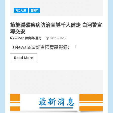
地方.社會
臺南市
節能減碳疾病防治宣導千人健走 白河警宣
導交安
News586 陳宥森-臺南
2023-08-12
（News586/記者陳宥森報導）「
Read More