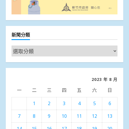
新聞分類
新
聞
分
類
2023 年 8 月
一
二
三
四
五
六
日
1
2
3
4
5
6
7
8
9
10
11
12
13
14
15
16
17
18
19
20