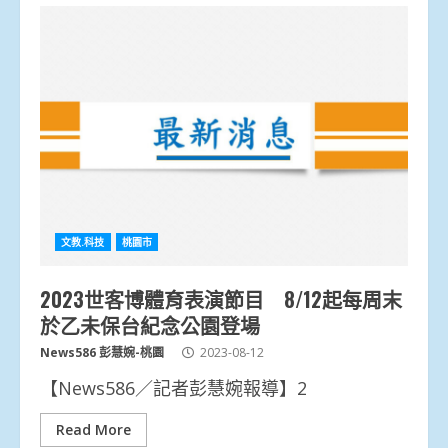
文教.科技
桃園市
2023世客博體育表演節目 8/12起每周末
於乙未保台紀念公園登場
News586 彭慧婉-桃園
2023-08-12
【News586／記者彭慧婉報導】2
Read More