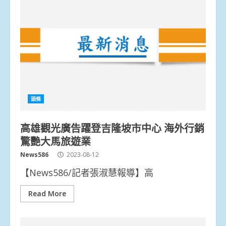
頭條
高雄觀光廣告躍登吉隆坡市中心 海外行銷
驚艷大馬旅遊業
News586
2023-08-12
【News586/記者張淑慧報導】高
Read More