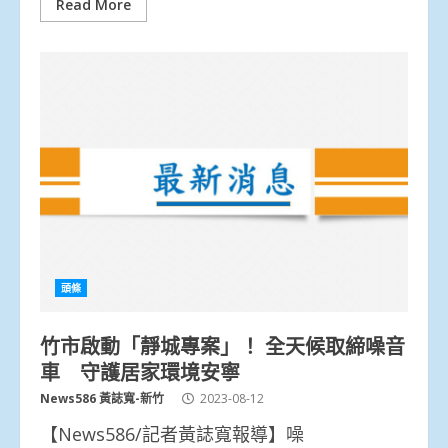
Read More
頭條
竹市啟動「靜城專案」！ 全天候取締噪音
車 守護居家環境安寧
News586 黃誌寬-新竹
2023-08-12
【News586/記者黃誌寬報導】噪