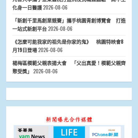
化身一日醫護
2026-08-06
「新創千里馬創業競賽」攜手桃園青創博覽會 打造
一站式新創平台
2026-08-06
《怎麼可能我家的祖先是你家的鬼》 桃園特映會8
月19日登場
2026-08-06
楊梅區模範父親表揚大會 「父出真愛！模範父親齊
聚受獎」
2026-08-06