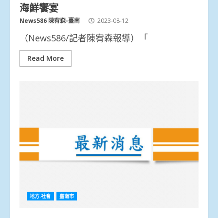
海鮮饗宴
News586 陳宥森-臺南
2023-08-12
（News586/記者陳宥森報導）「
Read More
地方.社會
臺南市