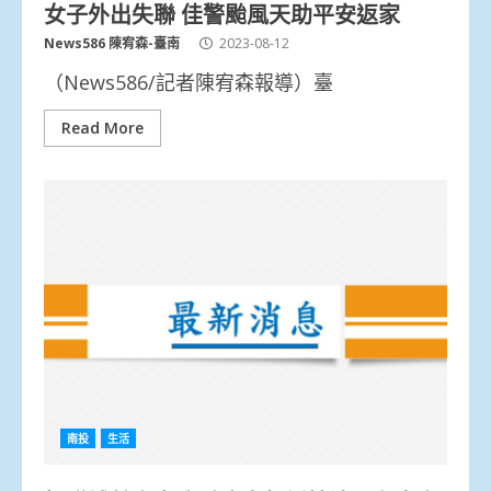
女子外出失聯 佳警颱風天助平安返家
News586 陳宥森-臺南
2023-08-12
（News586/記者陳宥森報導）臺
Read More
南投
生活