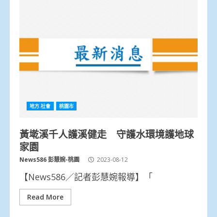
地方.社會
桃園市
黃墘溪千人護溪健走 守護水環境護地球
家園
News586 彭慧婉-桃園
2023-08-12
【News586／記者彭慧婉報導】「
Read More