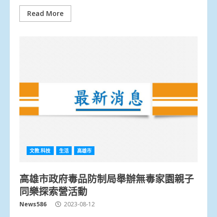
Read More
文教.科技
生活
高雄市
高雄市政府毒品防制局舉辦無毒家園親子
同樂探索營活動
News586
2023-08-12