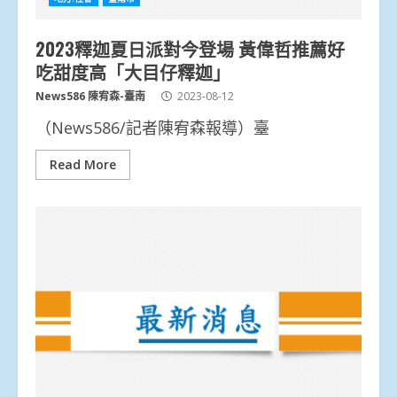
2023釋迦夏日派對今登場 黃偉哲推薦好
吃甜度高「大目仔釋迦」
News586 陳宥森-臺南
2023-08-12
（News586/記者陳宥森報導）臺
Read More