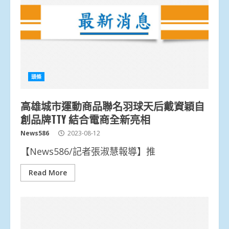
頭條
高雄城市運動商品聯名羽球天后戴資穎自
創品牌TTY 結合電商全新亮相
News586
2023-08-12
【News586/記者張淑慧報導】推
Read More