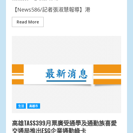
【News586/記者張淑慧報導】港
Read More
生活
高雄市
高雄TASS399月票廣受通學及通勤族喜愛
交通局推出ESG企業通勤綠卡