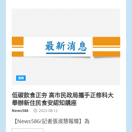
頭條
低碳飲食正夯 高市民政局攜手正修科大
舉辦新住民食安認知講座
News586
2023-08-12
【News586/記者張淑慧報導】為