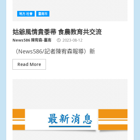
地方.社會
臺南市
姑爺風情貴黍帚 食農教育共交流
News586 陳宥森-臺南
2023-08-12
（News586/記者陳宥森報導）新
Read More