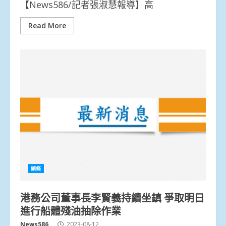
【News586/記者張淑慧報導】高
Read More
頭條
港務公司董事長李賢義持續坐鎮 爭取明日
進行船體殘油抽除作業
News586
2023-08-12