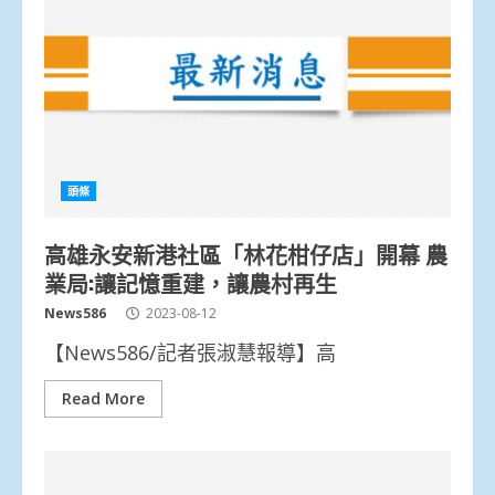
頭條
高雄永安新港社區「林花柑仔店」開幕 農
業局:讓記憶重建，讓農村再生
News586
2023-08-12
【News586/記者張淑慧報導】高
Read More