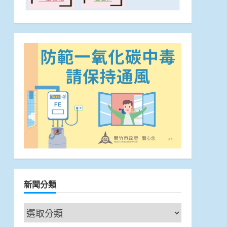
新聞分類
新
聞