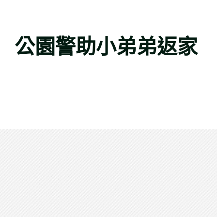
 公園警助小弟弟返家