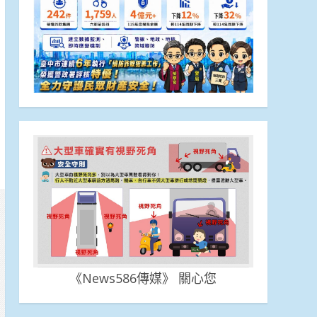
《News586傳媒》 關心您