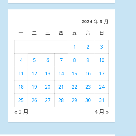
分
類
2024 年 3 月
一
二
三
四
五
六
日
1
2
3
4
5
6
7
8
9
10
11
12
13
14
15
16
17
18
19
20
21
22
23
24
25
26
27
28
29
30
31
« 2 月
4 月 »