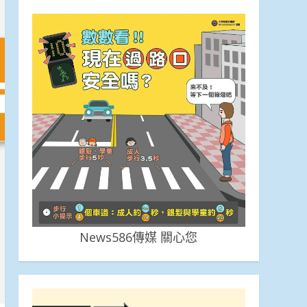
News586傳媒 關心您