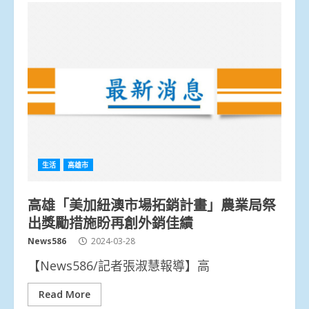
生活
高雄市
高雄「美加紐澳市場拓銷計畫」農業局祭
出獎勵措施盼再創外銷佳績
News586
2024-03-28
【News586/記者張淑慧報導】高
Read More