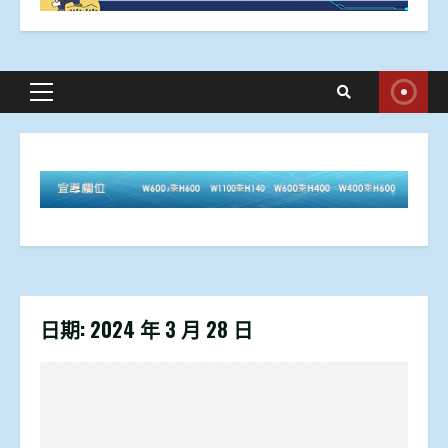
Primary
Menu
日期:
2024 年 3 月 28 日