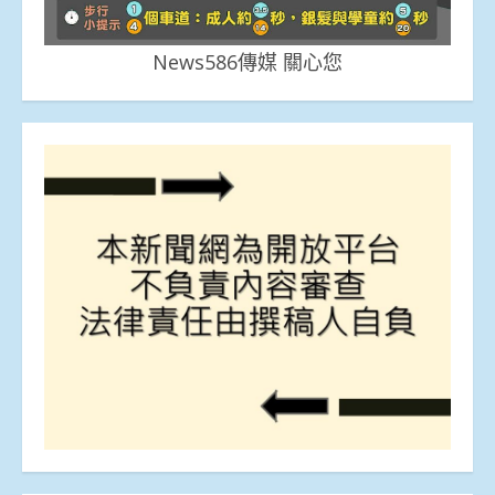
News586傳媒 關心您