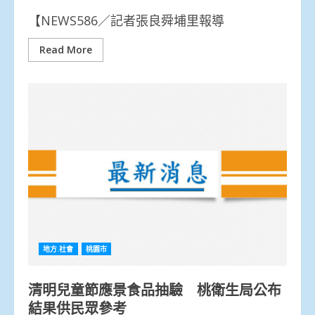
【NEWS586／記者張良舜埔里報導
Read More
地方.社會
桃園市
清明兒童節應景食品抽驗 桃衛生局公布
結果供民眾參考