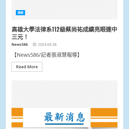
頭條
高雄大學法律系112級蔡尚祐成績亮眼連中
三元！
News586
2024-03-28
【News586/記者張淑慧報導】
Read More