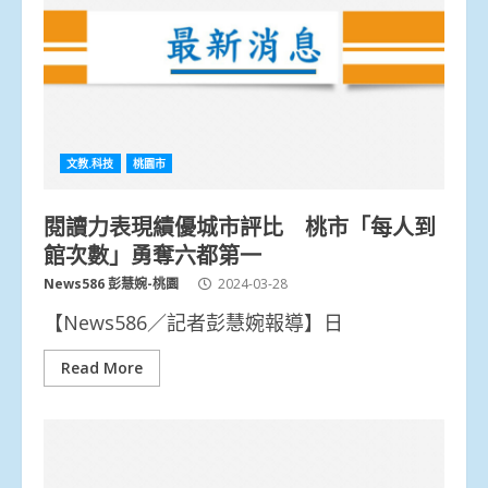
文教.科技
桃園市
閱讀力表現績優城市評比 桃市「每人到
館次數」勇奪六都第一
News586 彭慧婉-桃園
2024-03-28
【News586／記者彭慧婉報導】日
Read More