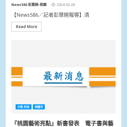
News586 彭慧婉-桃園
2024-03-28
【News586／記者彭慧婉報導】清
Read More
文教.科技
桃園市
『桃園藝術亮點』新書發表 電子書與藝