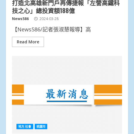
打造北高雄新門戶再傳捷報「左營高鐵科
技之心」總投資額188億
News586
2024-03-28
【News586/記者張淑慧報導】高
Read More
地方.社會
桃園市