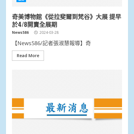
奇美博物館《從拉斐爾到梵谷》大展 提早
於4/8開賣全展期
News586
2024-03-28
【News586/記者張淑慧報導】奇
Read More