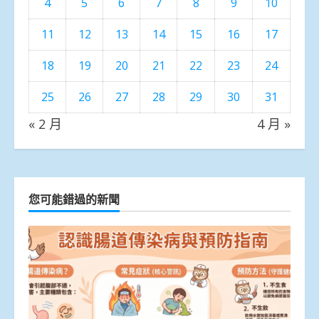
4
5
6
7
8
9
10
11
12
13
14
15
16
17
18
19
20
21
22
23
24
25
26
27
28
29
30
31
« 2 月
4 月 »
您可能錯過的新聞