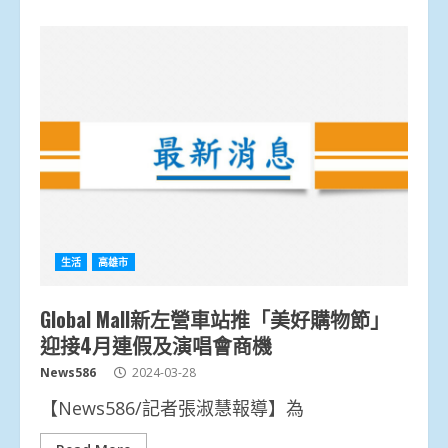
生活
高雄市
Global Mall新左營車站推「美好購物節」
迎接4月連假及演唱會商機
News586
2024-03-28
【News586/記者張淑慧報導】為