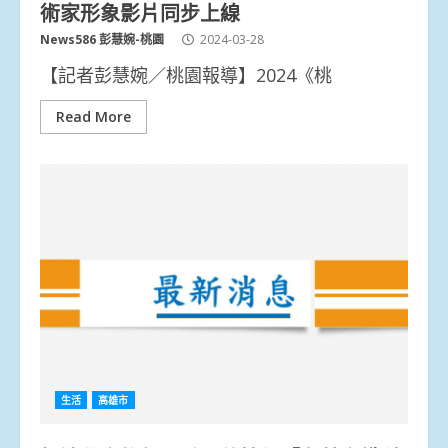
術家形象影片同步上線
News586 彭慧婉-桃園
2024-03-28
【記者彭慧婉／桃園報導】2024《桃
Read More
生活
高雄市