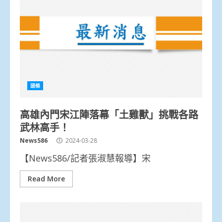
頭條
高雄內門宋江陣落幕「土雞獸」挑戰各路
武林高手！
News586
2024-03-28
【News586/記者張淑慧報導】宋
Read More