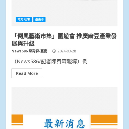
地方.社會
臺南市
「倒風藝術市集」園遊會 推廣麻豆產業發
展與升級
News586 陳宥森-臺南
2024-03-28
（News586/記者陳宥森報導）倒
Read More