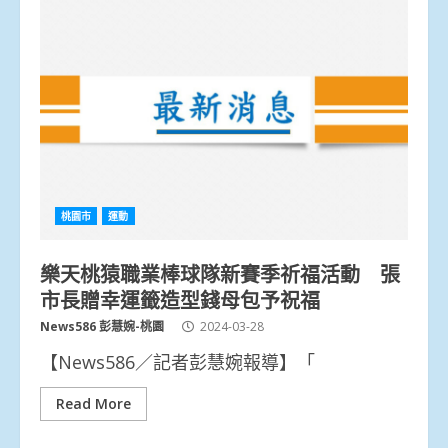
桃園市
運動
樂天桃猿職業棒球隊新賽季祈福活動 張
市長贈幸運籤造型錢母包予祝福
News586 彭慧婉-桃園
2024-03-28
【News586／記者彭慧婉報導】「
Read More