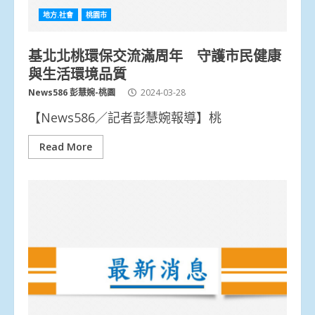
地方.社會
桃園市
基北北桃環保交流滿周年 守護市民健康
與生活環境品質
News586 彭慧婉-桃園
2024-03-28
【News586／記者彭慧婉報導】桃
Read More