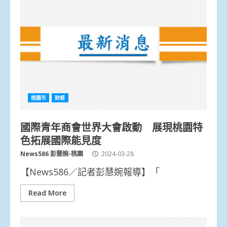
桃園市
財經
國際青年商會世界大會啟動 展現桃園特
色拓展國際能見度
News586 彭慧婉-桃園
2024-03-28
【News586／記者彭慧婉報導】「
Read More