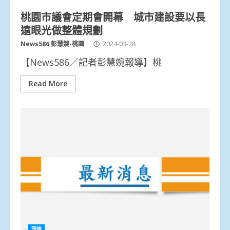
桃園市議會定期會開幕 城市建設要以長
遠眼光做整體規劃
News586 彭慧婉-桃園
2024-03-28
【News586／記者彭慧婉報導】桃
Read More
頭條