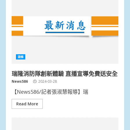
頭條
瑞隆消防隊創新體驗 直播宣導免費送安全
News586
2024-03-28
【News586/記者張淑慧報導】瑞
Read More