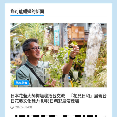
您可能錯過的新聞
地方.社會
日本花藝大師梅垣稔抵台交流 「花見日和」展現台
日花藝文化魅力 8月8日精彩展演登場
2026-08-08