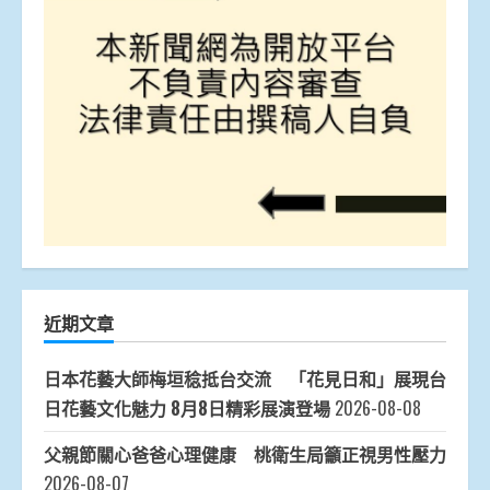
近期文章
日本花藝大師梅垣稔抵台交流 「花見日和」展現台
日花藝文化魅力 8月8日精彩展演登場
2026-08-08
父親節關心爸爸心理健康 桃衛生局籲正視男性壓力
2026-08-07