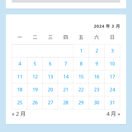
聞
分
類
2024 年 3 月
一
二
三
四
五
六
日
1
2
3
4
5
6
7
8
9
10
11
12
13
14
15
16
17
18
19
20
21
22
23
24
25
26
27
28
29
30
31
« 2 月
4 月 »