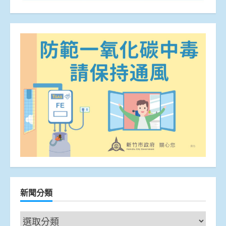
新聞分類
新