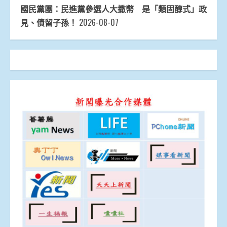
國民黨團：民進黨參選人大撒幣 是「類固醇式」政
見、債留子孫！
2026-08-07