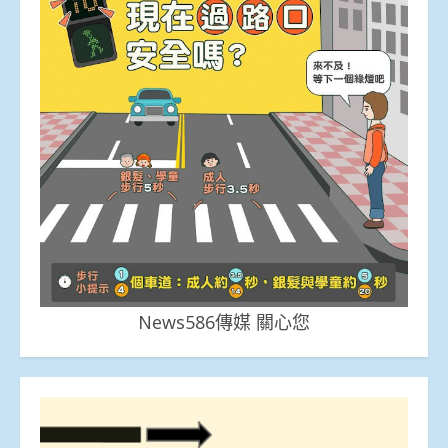
News586傳媒 關心您