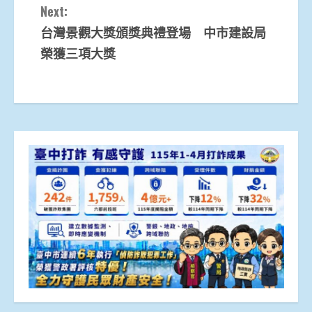
Next:
台灣景觀大獎頒獎典禮登場 中市建設局
榮獲三項大獎