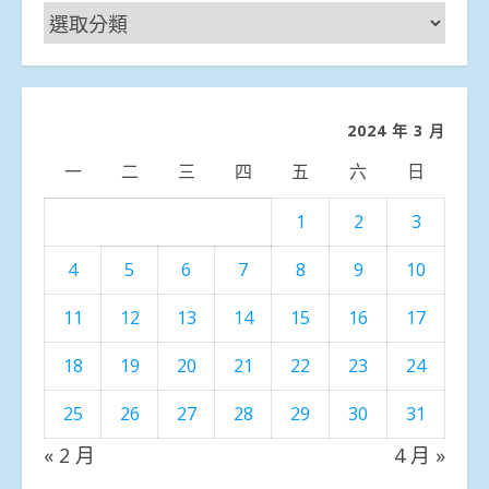
新
聞
分
類
2024 年 3 月
一
二
三
四
五
六
日
1
2
3
4
5
6
7
8
9
10
11
12
13
14
15
16
17
18
19
20
21
22
23
24
25
26
27
28
29
30
31
« 2 月
4 月 »