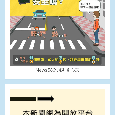
News586傳媒 關心您