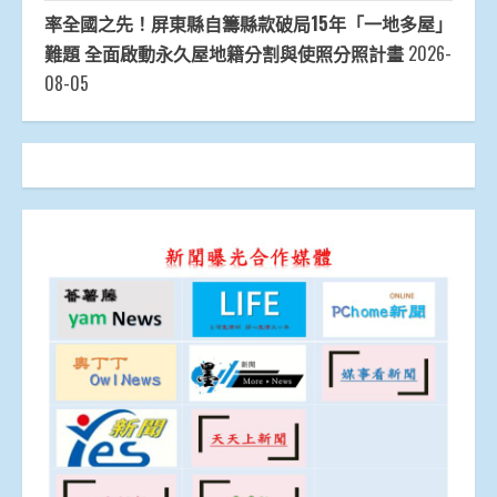
率全國之先！屏東縣自籌縣款破局15年「一地多屋」
難題 全面啟動永久屋地籍分割與使照分照計畫
2026-
08-05