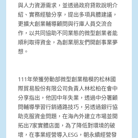
與人力資源需求，並透過政府貸款說明介
紹、實務經驗分享，提出多項具體建議，
更擴大創業輔導顧問與行庫人員交流合
作，以共同協助不同業態的微型創業者能
順利取得資金，為創業朋友們開創事業夢
想。
111年榮獲勞動部微型創業楷模的松林國
際貿易股份有限公司負責人林松柏在會中
分享指出，他因中年失業，透過中分署顧
問輔導學習行銷通路技巧，另透過銀行協
助克服資金問題，在海內外建立市場並開
拓出7家實體店面，為了降低對環境的破
壞，在事業經營導入ESG，朝永續經營發