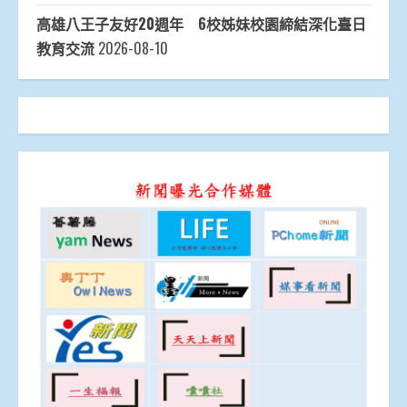
高雄八王子友好20週年 6校姊妹校園締結深化臺日
教育交流
2026-08-10