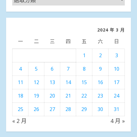
聞
分
類
2024 年 3 月
一
二
三
四
五
六
日
1
2
3
4
5
6
7
8
9
10
11
12
13
14
15
16
17
18
19
20
21
22
23
24
25
26
27
28
29
30
31
« 2 月
4 月 »