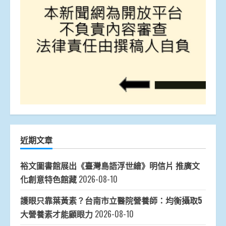
近期文章
裕文圖書館展出《臺灣島語浮世繪》明信片 推廣文
化創意特色館藏
2026-08-10
護眼只靠葉黃素？台南市立醫院營養師：均衡攝取5
大營養素才能顧眼力
2026-08-10