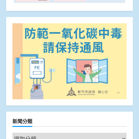
新聞分類
新