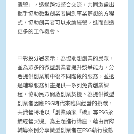
識營」，透過跨域整合交流，共同激盪出
攜手協助微型創業者開創事業夢想的方程
式，協助創業者可以永續經營，進而創造
更多的工作機會。
中彰投分署表示，為協助想創業的民眾，
並為眾多的微型創業者提升競爭能力，分
署提供創業前中後不同階段的服務，並透
過輔導服務計畫提供一系列免費創業課
程，協助民眾開啟創業契機。為提供微型
創業者因應ESG時代來臨與經營的挑戰，
共識營特地以「創業頭家『碳』尋ESG永
續經營契機」為主題進行講座，藉由實際
輔導案例分享微型創業者在ESG執行樣態