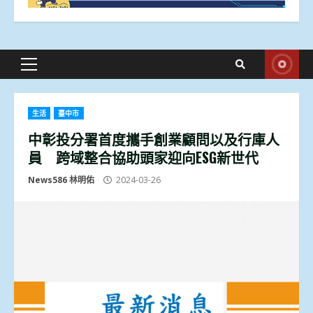
Primary
Menu
生活
臺中市
中彰投分署首度攜手創業顧問以及行庫人
員 跨域整合協助頭家迎向ESG新世代
News586 林明佑
2024-03-26