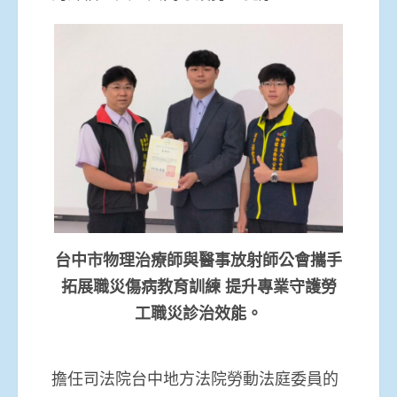
台中市物理治療師與醫事放射師公會攜手
拓展職災傷病教育訓練 提升專業守護勞
工職災診治效能。
擔任司法院台中地方法院勞動法庭委員的