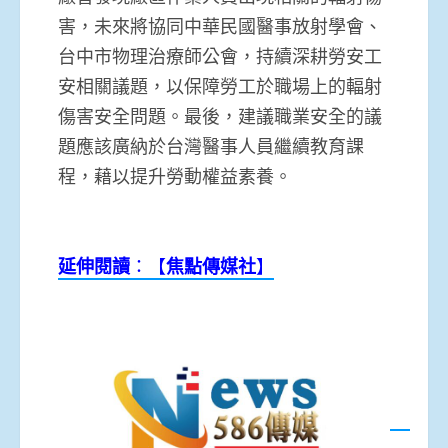
害，未來將協同中華民國醫事放射學會、
台中市物理治療師公會，持續深耕勞安工
安相關議題，以保障勞工於職場上的輻射
傷害安全問題。最後，建議職業安全的議
題應該廣納於台灣醫事人員繼續教育課
程，藉以提升勞動權益素養。
延伸閱讀
：【
焦點
傳媒
社
】