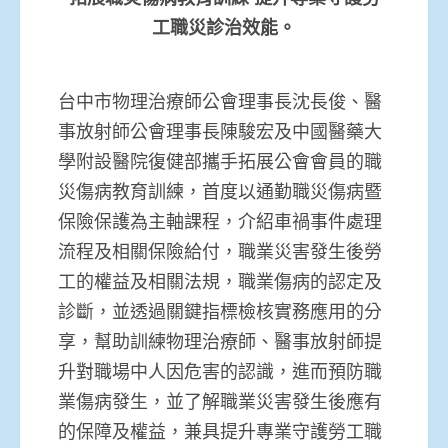
工職災診治效能。
台中市物理治療師公會理事長沈長俊、醫
事放射師公會理事長陳駿宏及中國醫藥大
學附設醫院復健部攜手拓展公會會員的職
災傷病教育訓練，首度以通勤職災傷病暨
保險保護為主軸課程，介紹車禍事件處理
流程及相關保險給付，職業災害發生後勞
工的權益及相關法規，職業傷病的認定及
診斷，並透過關鍵指標檢核實務應用的分
享，幫助訓練物理治療師、醫事放射師提
升對職場中人因危害的認識，進而預防職
業傷病發生，並了解職業災害發生後應有
的保障及權益，兼具提升專業守護勞工職