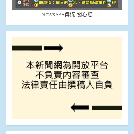
News586傳媒 關心您