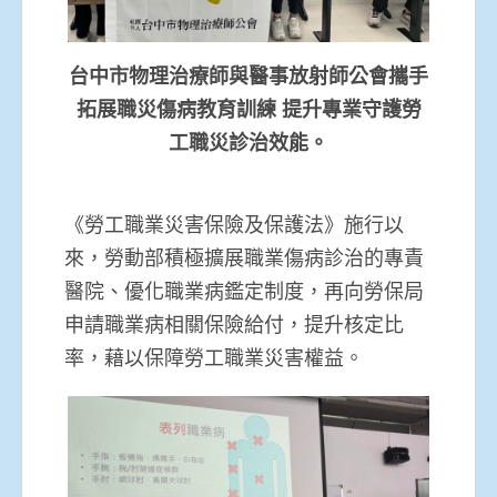
台中市物理治療師與醫事放射師公會攜手
拓展職災傷病教育訓練 提升專業守護勞
工職災診治效能。
《勞工職業災害保險及保護法》施行以
來，勞動部積極擴展職業傷病診治的專責
醫院、優化職業病鑑定制度，再向勞保局
申請職業病相關保險給付，提升核定比
率，藉以保障勞工職業災害權益。