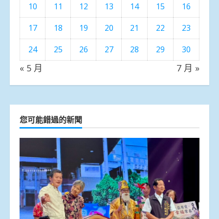
10
11
12
13
14
15
16
17
18
19
20
21
22
23
24
25
26
27
28
29
30
« 5 月
7 月 »
您可能錯過的新聞