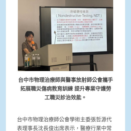
台中市物理治療師與醫事放射師公會攜手
拓展職災傷病教育訓練 提升專業守護勞
工職災診治效能。
台中市物理治療師公會學術主委張哲源代
表理事長沈長俊出席表示，醫療行業中常