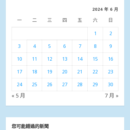
類
2024 年 6 月
一
二
三
四
五
六
日
1
2
3
4
5
6
7
8
9
10
11
12
13
14
15
16
17
18
19
20
21
22
23
24
25
26
27
28
29
30
« 5 月
7 月 »
您可能錯過的新聞