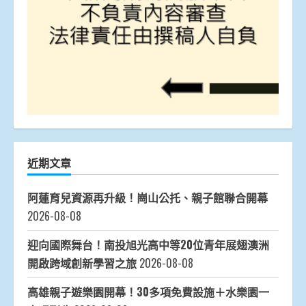
近期文章
阿蓮育兒資源再升級！崗山公托、親子館聯合開幕
2026-08-08
迎向國際舞台！南投旭光高中等20位青年展翅澳洲
開啟跨域創新學習之旅
2026-08-08
高雄親子遊樂園開幕！30多項免費設施＋水樂園一