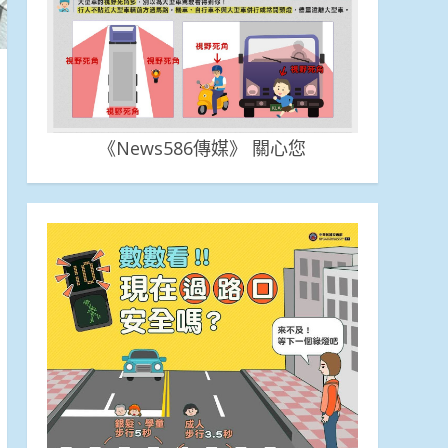
《News586傳媒》 關心您