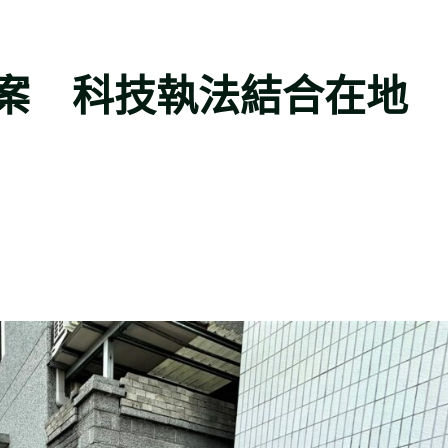
案 科技執法結合在地