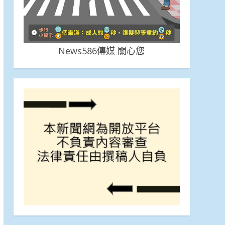
News586傳媒 關心您