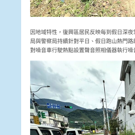
因地域特性，復興區居民反映每到假日深夜
局與警察局持續針對平日、假日跑山熱門路
對噪音車行駛熱點設置聲音照相儀器執行噪