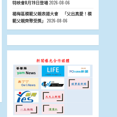
特映會8月19日登場
2026-08-06
楊梅區模範父親表揚大會 「父出真愛！模
範父親齊聚受獎」
2026-08-06