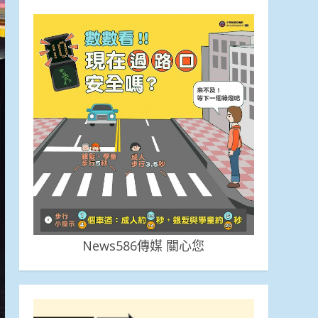
News586傳媒 關心您