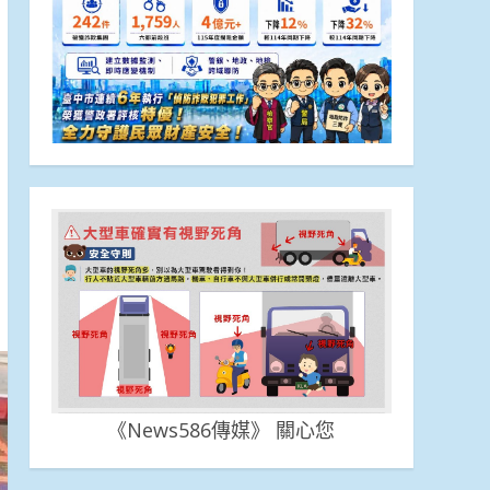
《News586傳媒》 關心您