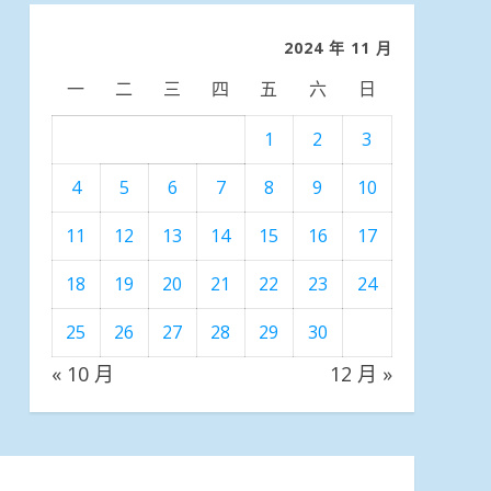
類
2024 年 11 月
一
二
三
四
五
六
日
1
2
3
4
5
6
7
8
9
10
11
12
13
14
15
16
17
18
19
20
21
22
23
24
25
26
27
28
29
30
« 10 月
12 月 »