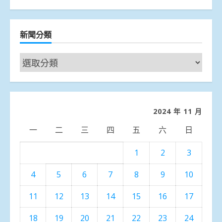
新聞分類
新
聞
分
類
2024 年 11 月
一
二
三
四
五
六
日
1
2
3
4
5
6
7
8
9
10
11
12
13
14
15
16
17
18
19
20
21
22
23
24