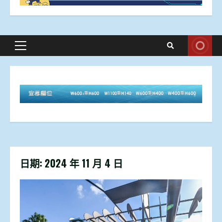
Primary
Menu
日期:
2024 年 11 月 4 日