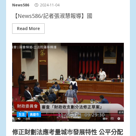
News586
2024-11-04
【News586/記者張淑慧報導】國
Read More
生活
高雄市
修正財劃法應考量城市發展特性 公平分配