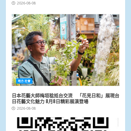
2026-08-08
地方.社會
日本花藝大師梅垣稔抵台交流 「花見日和」展現台
日花藝文化魅力 8月8日精彩展演登場
2026-08-08