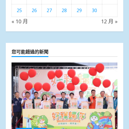
25
26
27
28
29
30
« 10 月
12 月 »
您可能錯過的新聞