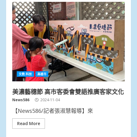
文教.科技
高雄市
美濃藝穗節 高市客委會雙語推廣客家文化
News586
2024-11-04
【News586/記者張淑慧報導】來
Read More