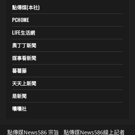
點傳媒(本社)
PCHOME
LIFE生活網
奧丁丁新聞
媒事看新聞
蕃薯藤
天天上新聞
是新聞
囔囔社
點傳媒News586 宗旨
點傳媒News586線上記者