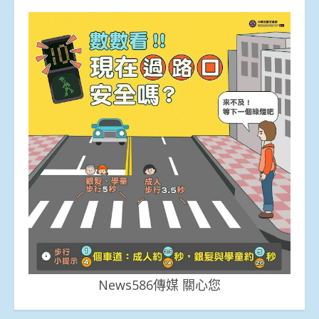
News586傳媒 關心您