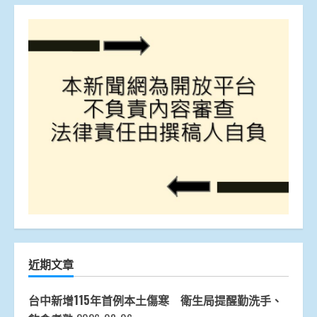
近期文章
台中新增115年首例本土傷寒 衛生局提醒勤洗手、