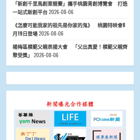
「新創千里馬創業競賽」攜手桃園青創博覽會 打造
一站式新創平台
2026-08-06
《怎麼可能我家的祖先是你家的鬼》 桃園特映會8
月19日登場
2026-08-06
楊梅區模範父親表揚大會 「父出真愛！模範父親齊
聚受獎」
2026-08-06