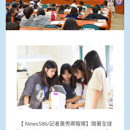
【 News586/記者黃秀卿報導】隨著全球