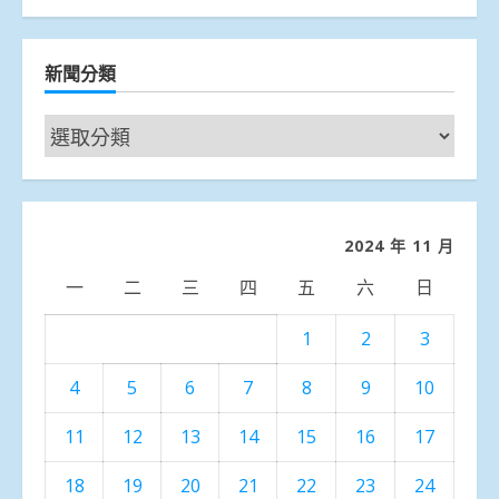
新聞分類
新
聞
分
類
2024 年 11 月
一
二
三
四
五
六
日
1
2
3
4
5
6
7
8
9
10
11
12
13
14
15
16
17
18
19
20
21
22
23
24