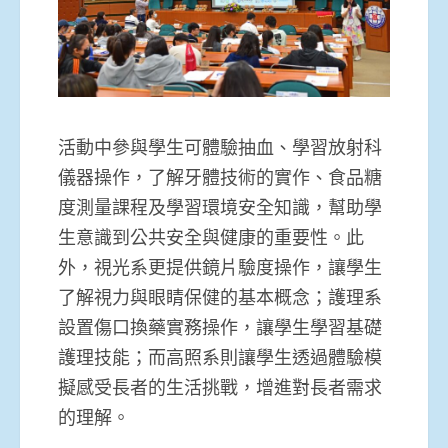
活動中參與學生可體驗抽血、學習放射科
儀器操作，了解牙體技術的實作、食品糖
度測量課程及學習環境安全知識，幫助學
生意識到公共安全與健康的重要性。此
外，視光系更提供鏡片驗度操作，讓學生
了解視力與眼睛保健的基本概念；護理系
設置傷口換藥實務操作，讓學生學習基礎
護理技能；而高照系則讓學生透過體驗模
擬感受長者的生活挑戰，增進對長者需求
的理解。