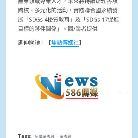
產業領域專業人才，未來將持續辦理各項
跨校、多元化的活動，實踐聯合國永續發
展「SDGs 4優質教育」及「SDGs 17促進
目標的夥伴關係」。圖/業者提供
延伸閱讀：【
焦點傳媒社
】
Tags:
記者黃秀卿
黃秀卿