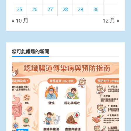
25
26
27
28
29
30
« 10 月
12 月 »
您可能錯過的新聞