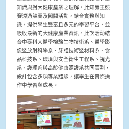
知識與對大健康產業之理解，此知識王競
賽透過競賽及闖關活動，結合實務與知
識，提供學生豐富且多元的學習平台，並
吸收最新的大健康產業資訊。此次活動結
合中臺科大醫學檢驗生物技術系、醫學影
像暨放射科學系、牙體技術暨材料系、食
品科技系、環境與安全衛生工程系、視光
系、護理系與高齡健康照護系共同籌劃，
設計包含多項專業體驗，讓學生在實際操
作中學習與成長。