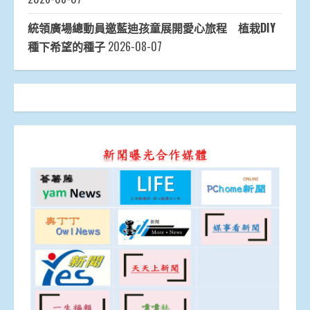
統領廣場總動員邀藍迪孩童展開愛心旅程 植栽DIY
種下希望的種子
2026-08-07