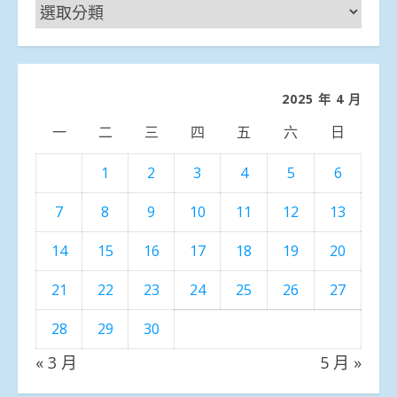
新
聞
分
類
2025 年 4 月
一
二
三
四
五
六
日
1
2
3
4
5
6
7
8
9
10
11
12
13
14
15
16
17
18
19
20
21
22
23
24
25
26
27
28
29
30
« 3 月
5 月 »