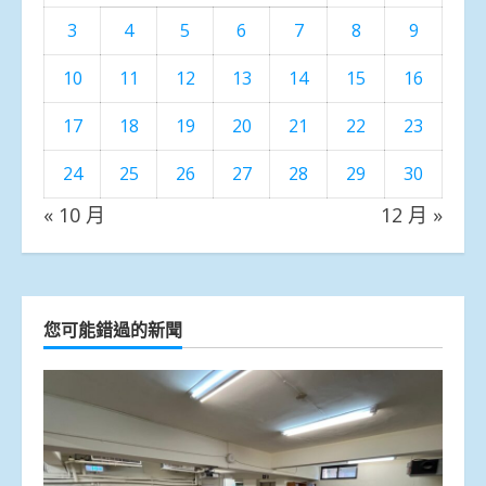
3
4
5
6
7
8
9
10
11
12
13
14
15
16
17
18
19
20
21
22
23
24
25
26
27
28
29
30
« 10 月
12 月 »
您可能錯過的新聞