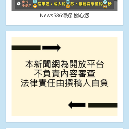
News586傳媒 關心您