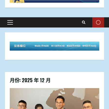
Primary
Menu
月份:
2025 年 12 月