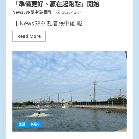
「準備更好、贏在起跑點」開始
News586 張中俊-臺南
2025-12-31
【 News586/ 記者張中俊 報
Read More
生活
高雄市