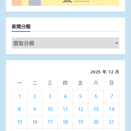
新聞分類
新
聞
分
類
2025 年 12 月
一
二
三
四
五
六
日
1
2
3
4
5
6
7
8
9
10
11
12
13
14
15
16
17
18
19
20
21