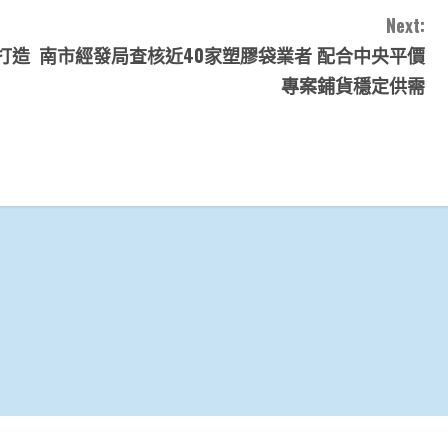
Next:
打造
南市經發局查核近40家塑膠袋業者 配合中央平價
專案鋪貨穩定供需