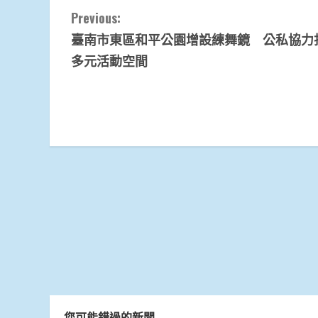
Continue
Previous:
臺南市東區和平公園增設練舞鏡 公私協力
Reading
多元活動空間
您可能錯過的新聞