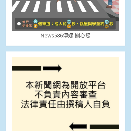
News586傳媒 關心您