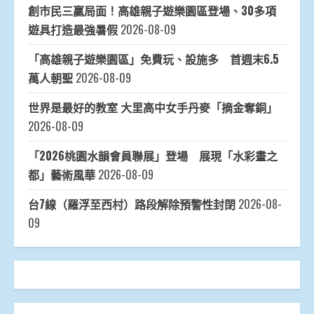
創市民三贏局面！高雄親子遊樂園區登場、30多項
遊具打造最強暑假
2026-08-09
「高雄親子遊樂園區」免費玩、設施多 首週末6.5
萬人朝聖
2026-08-09
世界是最好的教室 大里高中女手丹麥「摘金奪銅」
2026-08-09
「2026桃園水韻會員聯展」登場 展現「水彩畫之
都」藝術風華
2026-08-09
台7線（羅浮至西村）路段解除預警性封閉
2026-08-
09