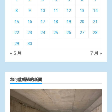
8
9
10
11
12
13
14
15
16
17
18
19
20
21
22
23
24
25
26
27
28
29
30
« 5 月
7 月 »
您可能錯過的新聞