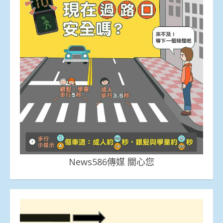
News586傳媒 關心您