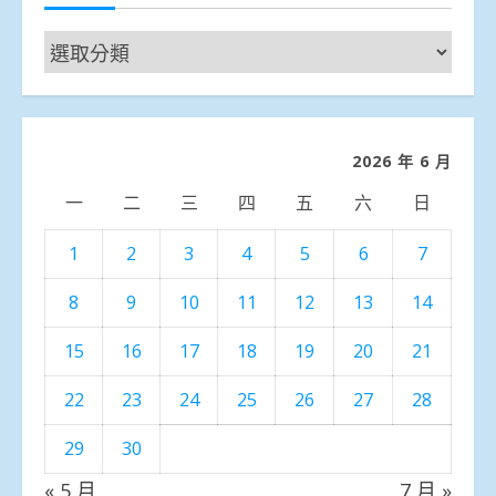
新
聞
分
類
2026 年 6 月
一
二
三
四
五
六
日
1
2
3
4
5
6
7
8
9
10
11
12
13
14
15
16
17
18
19
20
21
22
23
24
25
26
27
28
29
30
« 5 月
7 月 »