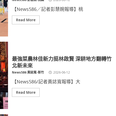
【News586／記者彭慧婉報導】桃
Read More
最強菜農林佳新力挺林啟賢 深耕地方翻轉竹
北新未來
News586 黃誌寬-新竹
2026-06-12
【News586/記者黃誌寬報導】大
Read More