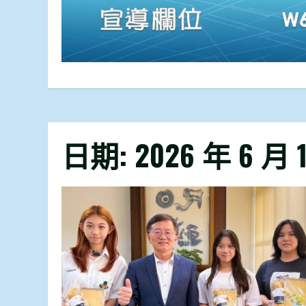
日期:
2026 年 6 月 