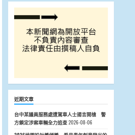
近期文章
台中某議員服務處遭駕車人士揚言開槍 警
方鎖定涉案車輛全力追查
2026-08-06