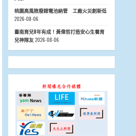
桃園高風險廢鋰電池納管 工廠火災創新低
2026-08-06
臺南育兒8年有成！黃偉哲打造安心生養育
兒神隊友
2026-08-06