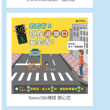
News586傳媒 關心您