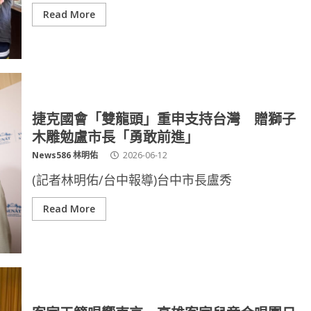
Read More
捷克國會「雙龍頭」重申支持台灣 贈獅子
木雕勉盧市長「勇敢前進」
News586 林明佑
2026-06-12
(記者林明佑/台中報導)台中市長盧秀
Read More