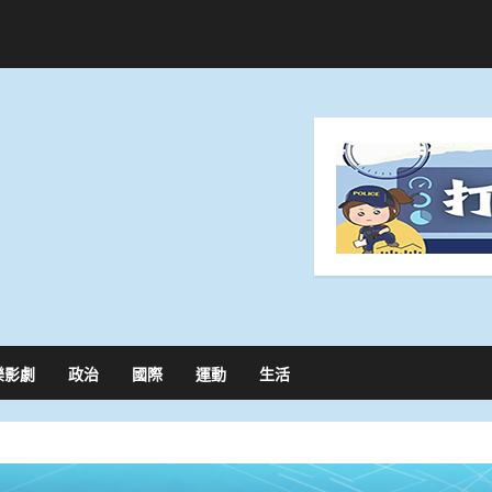
樂影劇
政治
國際
運動
生活