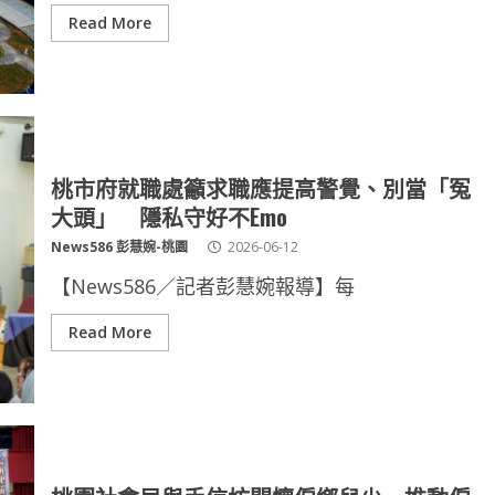
Read More
桃市府就職處籲求職應提高警覺、別當「冤
大頭」 隱私守好不Emo
News586 彭慧婉-桃園
2026-06-12
【News586／記者彭慧婉報導】每
Read More