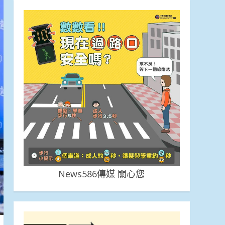
News586傳媒 關心您