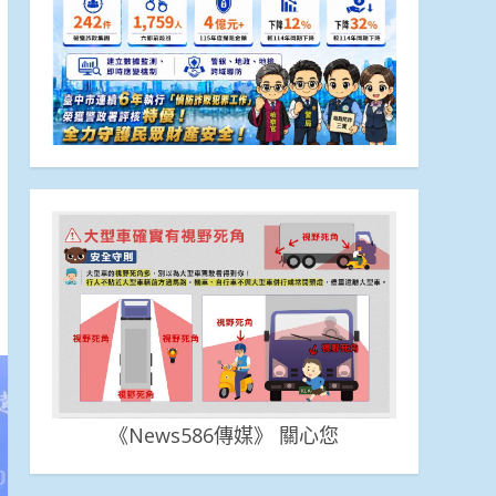
《News586傳媒》 關心您