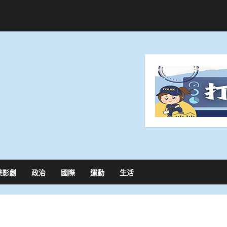
樂影劇
政治
國際
運動
生活