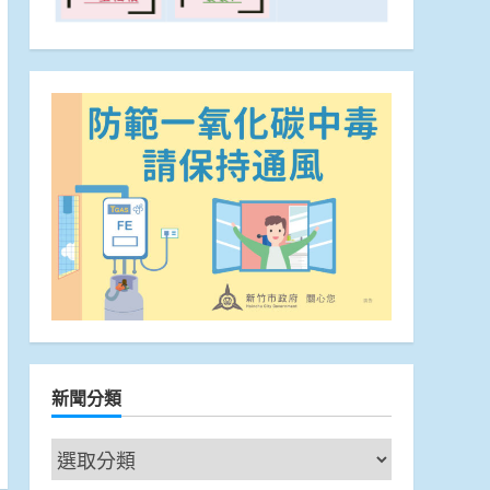
新聞分類
新
聞