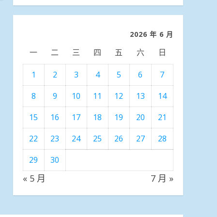
分
類
2026 年 6 月
一
二
三
四
五
六
日
1
2
3
4
5
6
7
8
9
10
11
12
13
14
15
16
17
18
19
20
21
22
23
24
25
26
27
28
29
30
« 5 月
7 月 »