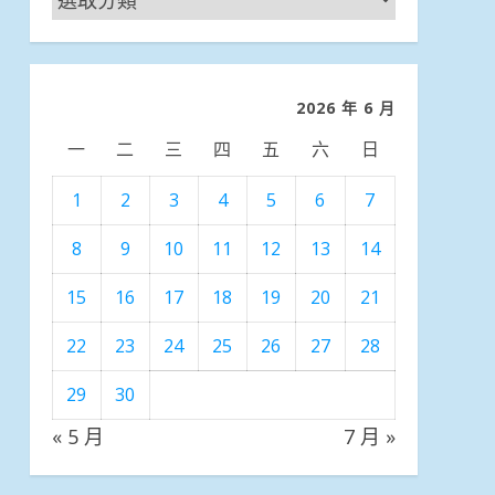
聞
分
類
2026 年 6 月
一
二
三
四
五
六
日
1
2
3
4
5
6
7
8
9
10
11
12
13
14
15
16
17
18
19
20
21
22
23
24
25
26
27
28
29
30
« 5 月
7 月 »