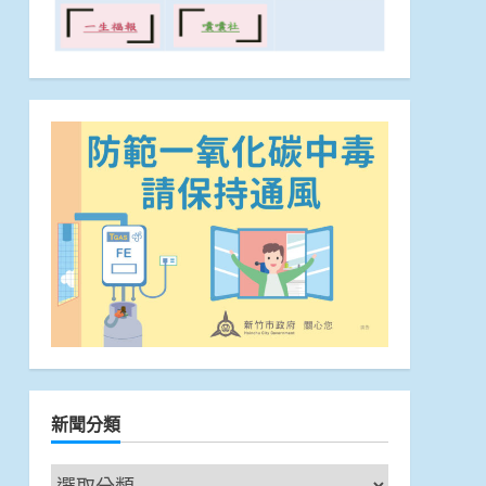
新聞分類
新