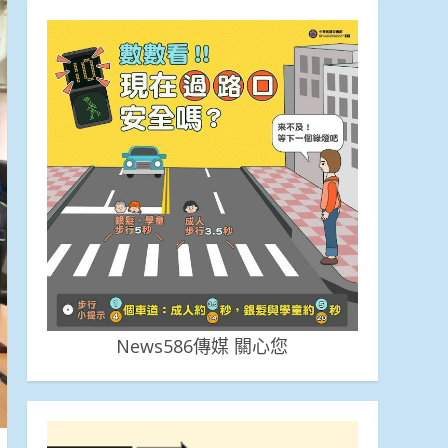
News586傳媒 關心您