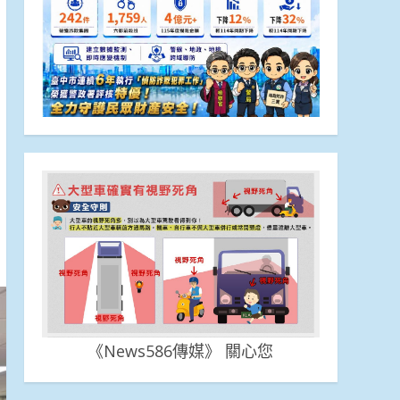
《News586傳媒》 關心您