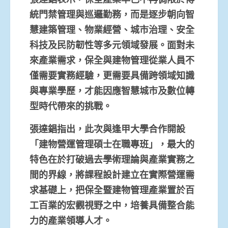
統門禁管理與巡邏勤務，而是逐步朝向智
慧建築管理、物業經營、城市治理、安全
科技及民防韌性等多元領域發展。面對未
來產業需求，保全與建物管理從業人員不
僅需要實務經驗，更需要具備跨領域知識
與專業學歷，才能因應智慧城市及數位轉
型時代帶來的挑戰。
張達錩指出，此次與逢甲大學合作開設
「建物營運管理碩士在職專班」，最大的
特色在於打破過去學術理論與產業實務之
間的界線，將課程設計建立在實際營運需
求基礎上，把保全暨建物管理產業置於百
工百業的宏觀視野之中，培養具備整合能
力的產業領導人才。