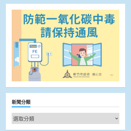
新聞分類
新
聞