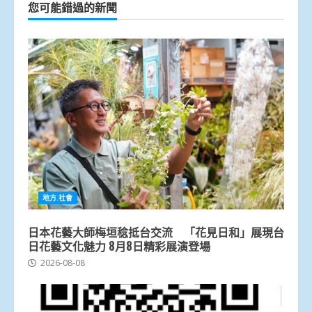
您可能錯過的新聞
地方.社會
日本花藝大師梅垣稔抵台交流 「花見日和」展現台
日花藝文化魅力 8月8日精彩展演登場
2026-08-08