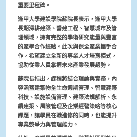
重要里程碑。
逢甲大學建設學院蘇院長表示，逢甲大學
長期深耕建築、營建工程、智慧城市及管
理領域，擁有完整的學術研究能量與豐富
的產學合作經驗。此次與保全產業攜手合
作，希望建立全新的專業人才培育模式，
協助從業人員掌握未來產業發展趨勢。
蘇院長指出，課程將結合理論與實務，內
容涵蓋建築物全生命週期管理、智慧建築
科技、設施設備管理、建築法規解析、永
續建築、風險管理及企業經營策略等核心
課題，讓學員在職進修的同時，也能提升
專業競爭力與管理能力。