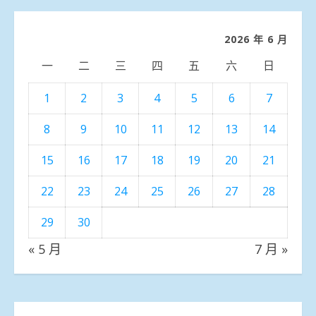
分
類
2026 年 6 月
一
二
三
四
五
六
日
1
2
3
4
5
6
7
8
9
10
11
12
13
14
15
16
17
18
19
20
21
22
23
24
25
26
27
28
29
30
« 5 月
7 月 »