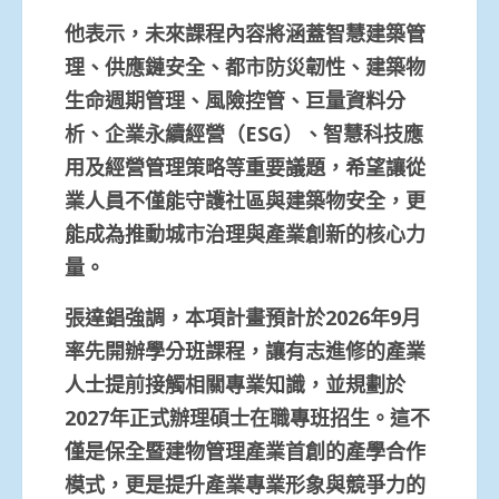
他表示，未來課程內容將涵蓋智慧建築管
理、供應鏈安全、都市防災韌性、建築物
生命週期管理、風險控管、巨量資料分
析、企業永續經營（ESG）、智慧科技應
用及經營管理策略等重要議題，希望讓從
業人員不僅能守護社區與建築物安全，更
能成為推動城市治理與產業創新的核心力
量。
張達錩強調，本項計畫預計於2026年9月
率先開辦學分班課程，讓有志進修的產業
人士提前接觸相關專業知識，並規劃於
2027年正式辦理碩士在職專班招生。這不
僅是保全暨建物管理產業首創的產學合作
模式，更是提升產業專業形象與競爭力的