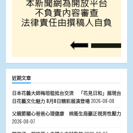
近期文章
日本花藝大師梅垣稔抵台交流 「花見日和」展現台
日花藝文化魅力 8月8日精彩展演登場
2026-08-08
父親節關心爸爸心理健康 桃衛生局籲正視男性壓力
2026-08-07