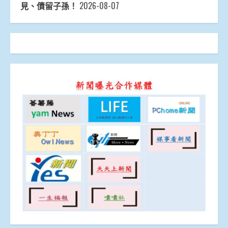
見、債留子孫！
2026-08-07