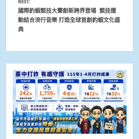
Next:
國際釣蝦競技大賽創新跨界登場 競技運
動結合流行音樂 打造全球首創釣蝦文化盛
典