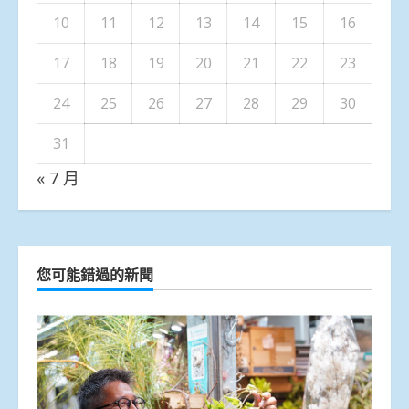
10
11
12
13
14
15
16
17
18
19
20
21
22
23
24
25
26
27
28
29
30
31
« 7 月
您可能錯過的新聞