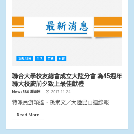
文教.科技
生活
苗栗
財經
聯合大學校友總會成立大陸分會 為45週年
聯大校慶前夕致上最佳獻禮
News586 游穎達
2017-11-24
特派員游穎達、孫崇文／大陸昆山連線報
Read More