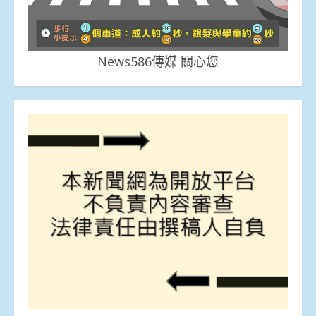
News586傳媒 關心您