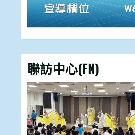
聯訪中心(FN)