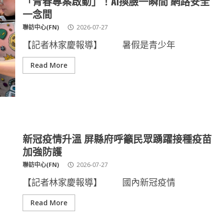
「青春專案啟動」！AI換臉一瞬間 網路安全
一念間
聯訪中心(FN)
2026-07-27
【記者林家慶報導】 暑假是青少年
Read More
新冠疫情升溫 屏縣府呼籲民眾踴躍接種疫苗
加強防護
聯訪中心(FN)
2026-07-27
【記者林家慶報導】 國內新冠疫情
Read More