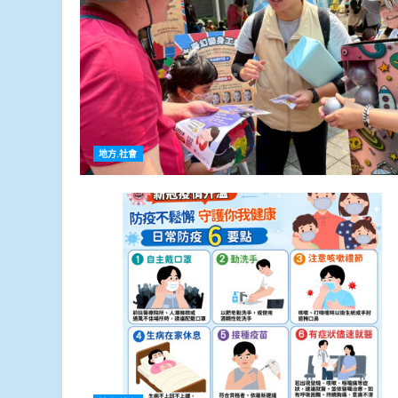
地方.社會