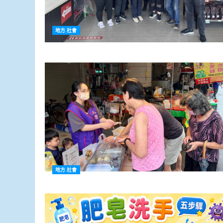
地方.社會
地方.社會