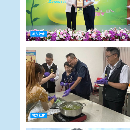
地方.社會
地方.社會