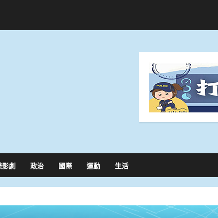
樂影劇
政治
國際
運動
生活