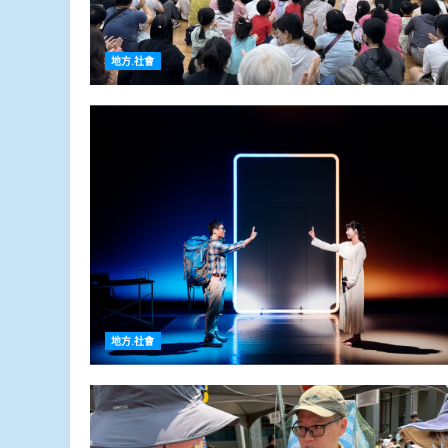
地方.社會
地方.社會