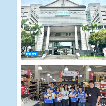
地方.社會