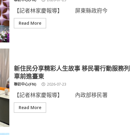
【記者林家慶報導】 屏東縣政府今
Read More
新住民分享精彩人生故事 移民署行動服務列
車前進臺東
聯訪中心(FN)
2026-07-23
【記者林家慶報導】 內政部移民署
Read More