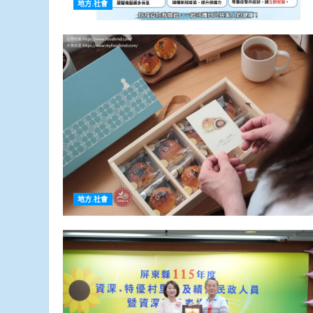
地方.社會
地方.社會