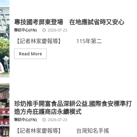
專技國考屏東登場 在地應試省時又安心
聯訪中心(FN)
2026-07-23
【記者林家慶報導】 115年第二
Read More
珍奶推手開富食品深耕公益.國際食安標準打
造方舟庇護商店永續模式
聯訪中心(FN)
2026-07-23
【記者林家慶報導】 台灣知名手搖