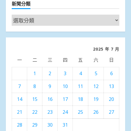
新聞分類
新
聞
分
類
2025 年 7 月
一
二
三
四
五
六
日
1
2
3
4
5
6
7
8
9
10
11
12
13
14
15
16
17
18
19
20
21
22
23
24
25
26
27
28
29
30
31