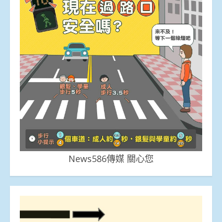
News586傳媒 關心您