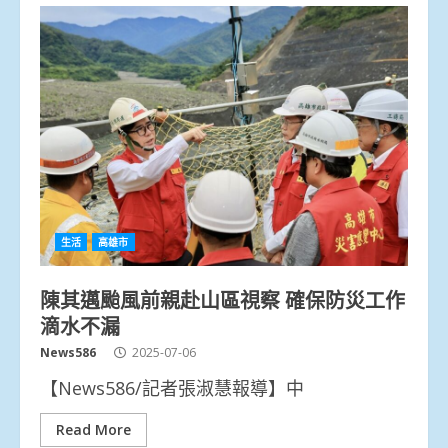
生活
高雄市
陳其邁颱風前親赴山區視察 確保防災工作
滴水不漏
News586
2025-07-06
【News586/記者張淑慧報導】中
Read More