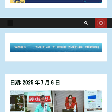
Primary
Menu
日期:
2025 年 7 月 6 日