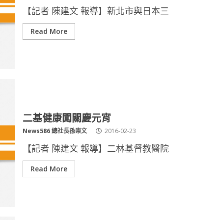
【記者 陳建文 報導】新北市與日本三
Read More
二基健康闖關慶元宵
News586 總社長孫崇文
2016-02-23
【記者 陳建文 報導】二林基督教醫院
Read More