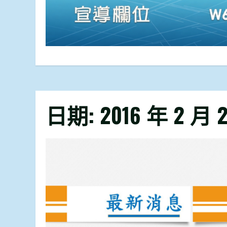
日期:
2016 年 2 月 