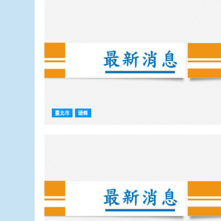
臺北市
頭條