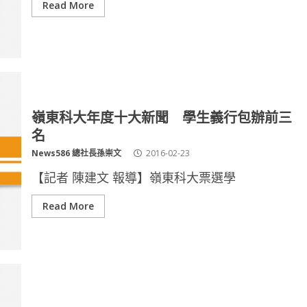
Read More
嶺東科大年度十大新聞 學生義行包辦前三
名
News586 總社長孫崇文
2016-02-23
【記者 陳建文 報導】嶺東科大票選學
Read More