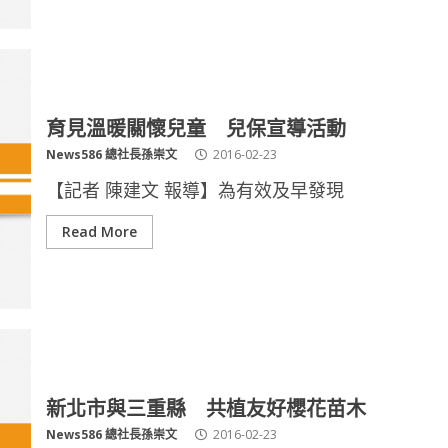
育見溫暖關懷兒童 兒保宣導活動
News586 總社長孫崇文
2016-02-23
【記者 陳建文 報導】為有效及早發現
Read More
新北市與三重縣 共植友好櫻花苗木
News586 總社長孫崇文
2016-02-23