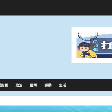
樂影劇
政治
國際
運動
生活