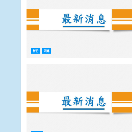
新竹
頭條