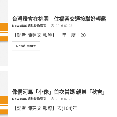
台灣燈會在桃園 住福容交通接駁好輕鬆
News586 總社長孫崇文
2016-02-23
【記者 陳建文 報導】一年一度「20
Read More
侏儒河馬「小侏」首次當媽 親弟「秋吉」
News586 總社長孫崇文
2016-02-23
【記者 陳建文 報導】去(104)年