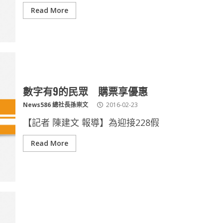
Read More
數字有9的民眾 購票享優惠
News586 總社長孫崇文
2016-02-23
【記者 陳建文 報導】為迎接228假
Read More