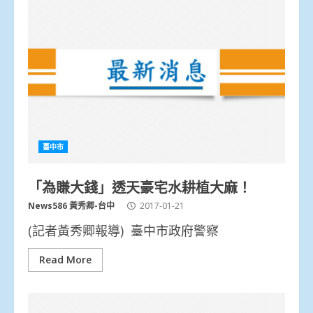
臺中市
「為賺大錢」透天豪宅水耕植大麻！
News586 黃秀卿-台中
2017-01-21
(記者黃秀卿報導) 臺中市政府警察
Read More