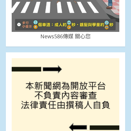
News586傳媒 關心您