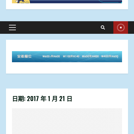
Primary
Menu
日期:
2017 年 1 月 21 日