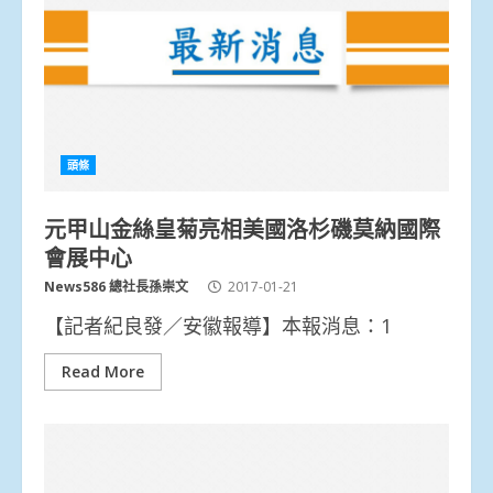
頭條
元甲山金絲皇菊亮相美國洛杉磯莫納國際
會展中心
News586 總社長孫崇文
2017-01-21
【記者紀良發／安徽報導】本報消息：1
Read More