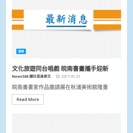
頭條
文化旅遊同台唱戲 皖南書畫攜手迎新
News586 總社長孫崇文
2017-01-21
皖南書畫家作品邀請展在秋浦美術館隆重
Read More