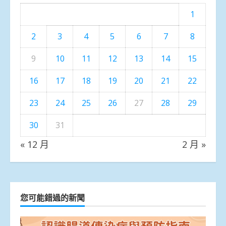
1
2
3
4
5
6
7
8
9
10
11
12
13
14
15
16
17
18
19
20
21
22
23
24
25
26
27
28
29
30
31
« 12 月
2 月 »
您可能錯過的新聞