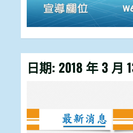
日期:
2018 年 3 月 