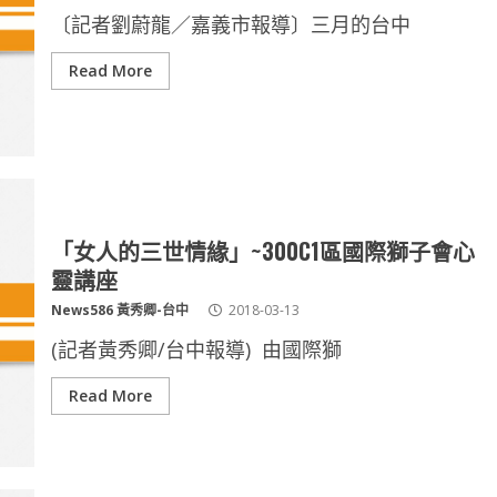
〔記者劉蔚龍／嘉義市報導〕三月的台中
Read More
「女人的三世情緣」~300C1區國際獅子會心
靈講座
News586 黃秀卿-台中
2018-03-13
(記者黃秀卿/台中報導) 由國際獅
Read More