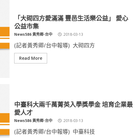
「大砌四方愛滿滿 豐邑生活樂公益」 愛心
公益市集
News586 黃秀卿-台中
2018-03-13
(記者黃秀卿/台中報導) 大砌四方
Read More
中臺科大兩千萬菁英入學獎學金 培育企業最
愛人才
News586 黃秀卿-台中
2018-03-13
(記者黃秀卿/台中報導) 中臺科技