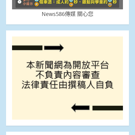
News586傳媒 關心您