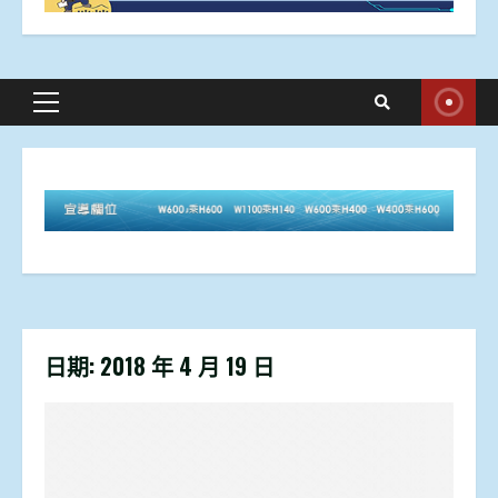
Primary
Menu
日期:
2018 年 4 月 19 日