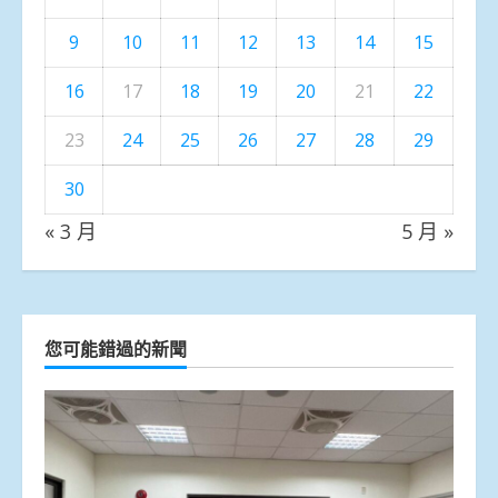
9
10
11
12
13
14
15
16
17
18
19
20
21
22
23
24
25
26
27
28
29
30
« 3 月
5 月 »
您可能錯過的新聞