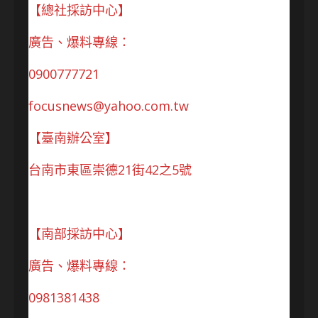
【總社採訪中心】
廣告、爆料專線：
0900777721
focusnews@yahoo.com.tw
【臺南辦公室】
台南市東區崇德21街42之5號
【南部採訪中心】
廣告、爆料專線：
0981381438