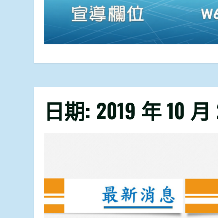
日期:
2019 年 10 月