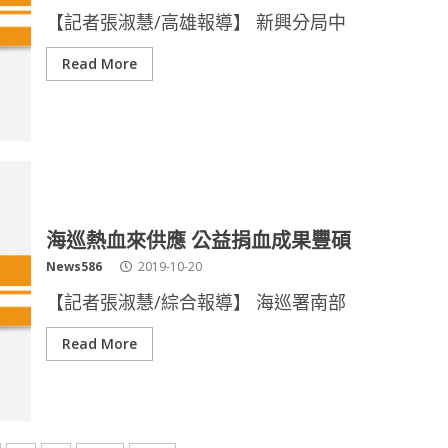
【記者張淑慧/高雄報導】 新興分局中
Read More
海巡熱血來供應 公益捐血成果豐碩
News586
2019-10-20
【記者張淑慧/綜合報導】 海巡署南部
Read More