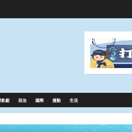
樂影劇
政治
國際
運動
生活