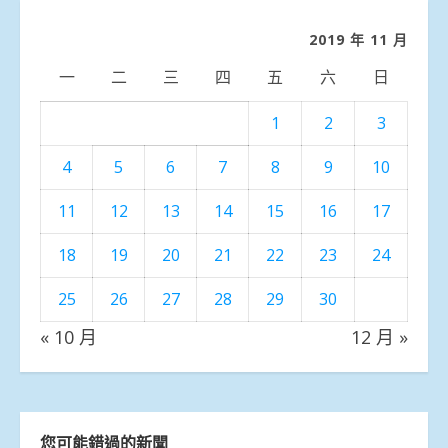
類
2019 年 11 月
一
二
三
四
五
六
日
1
2
3
4
5
6
7
8
9
10
11
12
13
14
15
16
17
18
19
20
21
22
23
24
25
26
27
28
29
30
« 10 月
12 月 »
您可能錯過的新聞