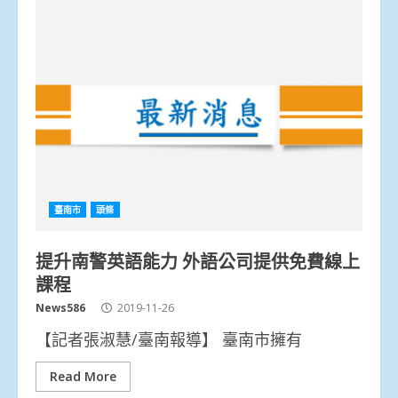
臺南市
頭條
提升南警英語能力 外語公司提供免費線上
課程
News586
2019-11-26
【記者張淑慧/臺南報導】 臺南市擁有
Read More