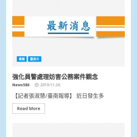
專題
臺南市
強化員警處理妨害公務案件觀念
News586
2019-11-26
【記者張淑慧/臺南報導】 近日發生多
Read More