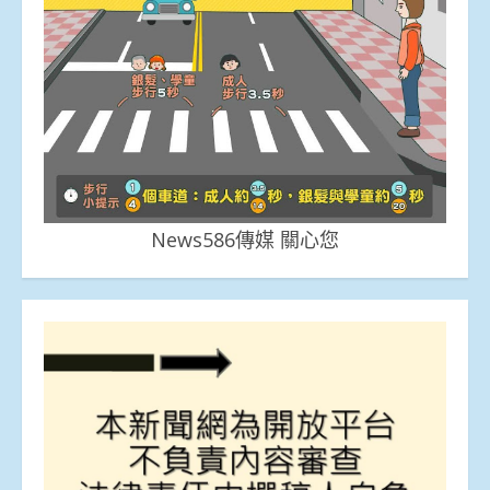
News586傳媒 關心您