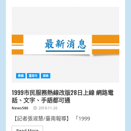
專題
臺南市
頭條
1999市民服務熱線改版28日上線 網路電
話、文字、手語都可通
News586
2019-11-26
【記者張淑慧/臺南報導】 「1999
Read More