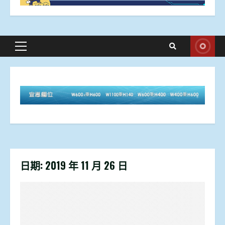
Primary
Menu
日期:
2019 年 11 月 26 日