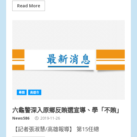
Read More
專題
高雄市
六龜警深入原鄉反賄選宣導、學「不賄」
News586
2019-11-26
【記者張淑慧/高雄報導】 第15任總