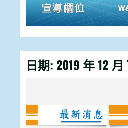
日期:
2019 年 12 月