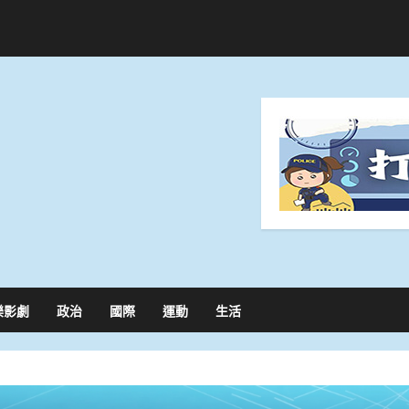
樂影劇
政治
國際
運動
生活