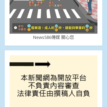
News586傳媒 關心您