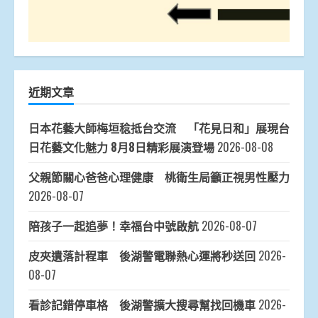
近期文章
日本花藝大師梅垣稔抵台交流 「花見日和」展現台
日花藝文化魅力 8月8日精彩展演登場
2026-08-08
父親節關心爸爸心理健康 桃衛生局籲正視男性壓力
2026-08-07
陪孩子一起追夢！幸福台中號啟航
2026-08-07
皮夾遺落計程車 後湖警電聯熱心運將秒送回
2026-
08-07
看診記錯停車格 後湖警擴大搜尋幫找回機車
2026-