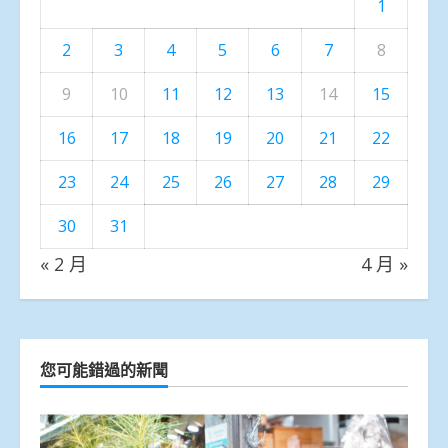
1
2
3
4
5
6
7
8
9
10
11
12
13
14
15
16
17
18
19
20
21
22
23
24
25
26
27
28
29
30
31
« 2 月
4 月 »
您可能錯過的新聞