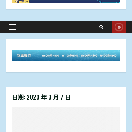
Primary
Menu
日期:
2020 年 3 月 7 日