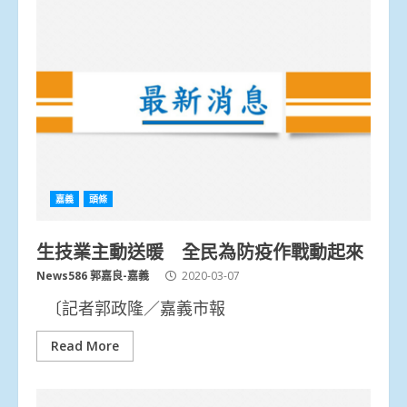
嘉義
頭條
生技業主動送暖 全民為防疫作戰動起來
News586 郭嘉良-嘉義
2020-03-07
〔記者郭政隆／嘉義市報
Read More