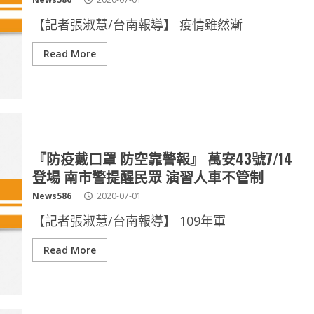
【記者張淑慧/台南報導】 疫情雖然漸
Read More
『防疫戴口罩 防空靠警報』 萬安43號7/14
登場 南市警提醒民眾 演習人車不管制
News586
2020-07-01
【記者張淑慧/台南報導】 109年軍
Read More