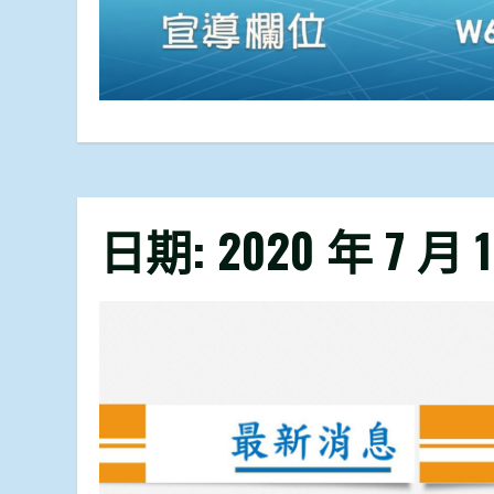
日期:
2020 年 7 月 