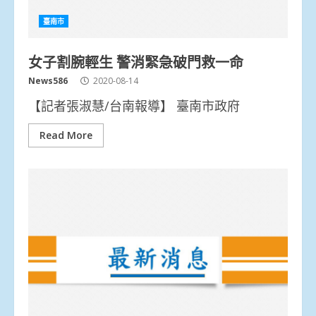
臺南市
女子割腕輕生 警消緊急破門救一命
News586
2020-08-14
【記者張淑慧/台南報導】 臺南市政府
Read More