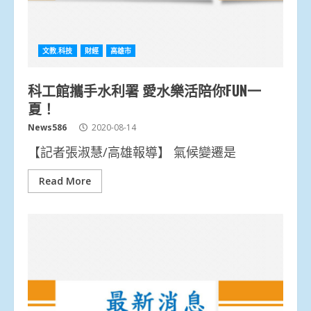
文教.科技
財經
高雄市
科工館攜手水利署 愛水樂活陪你FUN一
夏！
News586
2020-08-14
【記者張淑慧/高雄報導】 氣候變遷是
Read More