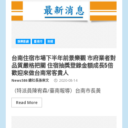
娛樂影劇
臺南市
財經
台南住宿市場下半年前景樂觀 市府業者對
品質嚴格把關 住宿抽獎登錄金額成長5倍
歡迎來做台南常客貴人
News586 總社長孫崇文
2020-08-14
（特派員陳宥森/臺南報導）台南市長黃
Read More