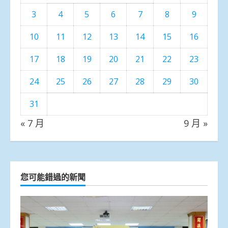
3
4
5
6
7
8
9
10
11
12
13
14
15
16
17
18
19
20
21
22
23
24
25
26
27
28
29
30
31
« 7 月
9 月 »
您可能錯過的新聞