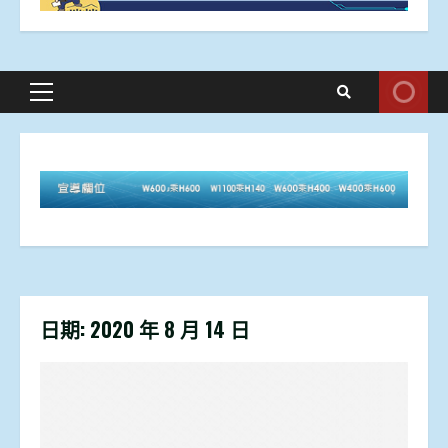
Primary
Menu
日期:
2020 年 8 月 14 日