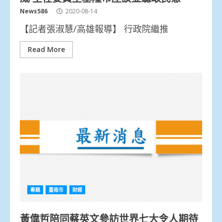
News586
2020-08-14
【記者張淑慧/高雄報導】 行政院繼推
Read More
專題
臺南市
財經
黃偉哲陪同蔡英文參訪世界七大令人期待