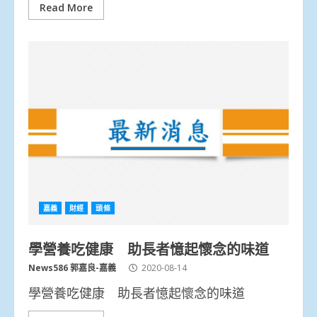
Read More
嘉義
財經
頭條
學營養吃健康 助長者憶起懷念的味道
News586 郭嘉良-嘉義
2020-08-14
學營養吃健康 助長者憶起懷念的味道