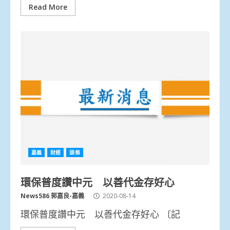
Read More
嘉義
財經
頭條
環保普度讚中元 以善代金存好心
News586 郭嘉良-嘉義
2020-08-14
環保普度讚中元 以善代金存好心 〔記