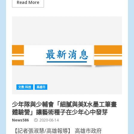
Read More
文教.科技
高雄市
少年隊與少輔會「細膩與美X水墨工筆畫
體驗營」讓藝術種子在少年心中發芽
News586
2020-08-14
【記者張淑慧/高雄報導】 高雄市政府