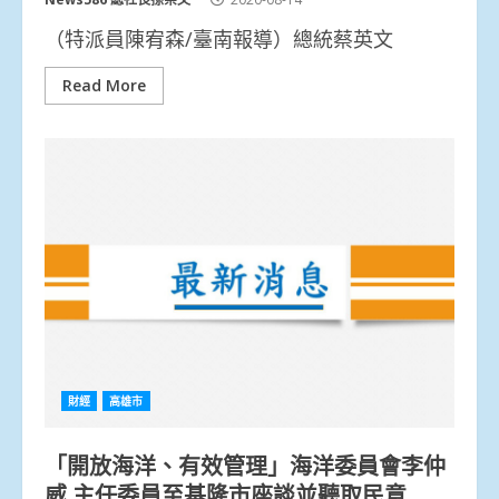
（特派員陳宥森/臺南報導）總統蔡英文
Read More
財經
高雄市
「開放海洋、有效管理」海洋委員會李仲
威 主任委員至基隆市座談並聽取民意