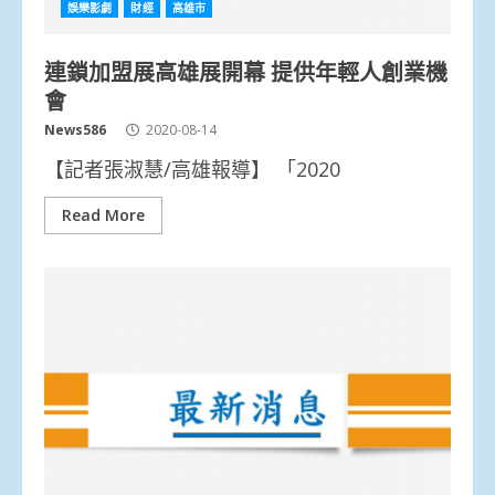
娛樂影劇
財經
高雄市
連鎖加盟展高雄展開幕 提供年輕人創業機
會
News586
2020-08-14
【記者張淑慧/高雄報導】 「2020
Read More