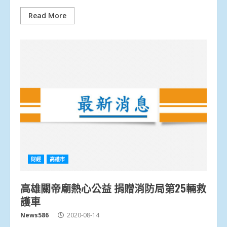
Read More
財經
高雄市
高雄關帝廟熱心公益 捐贈消防局第25輛救
護車
News586
2020-08-14