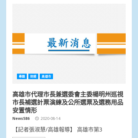
專題
財經
高雄市
高雄市代理市長兼選委會主委楊明州巡視
市長補選計票演練及公所選票及選務用品
安置情形
News586
2020-08-14
【記者張淑慧/高雄報導】 高雄市第3