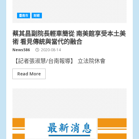
臺南市
財經
蔡其昌副院長輕車簡從 南美館享受本土美
術 看見傳統與當代的融合
News586
2020-08-14
【記者張淑慧/台南報導】 立法院休會
Read More