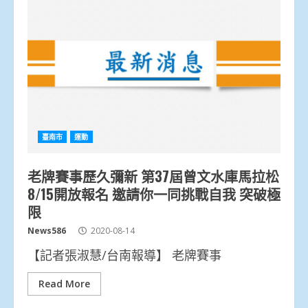
臺南市
運動
老牌賽事歷久彌新 第37屆曾文水庫馬拉松
8/15開放報名 邀請你一同挑戰自我 突破極
限
News586
2020-08-14
【記者張淑慧/台南報導】 老牌賽事
Read More