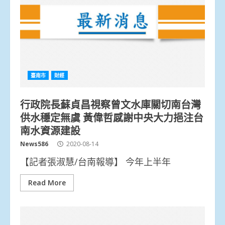
臺南市
財經
行政院長蘇貞昌視察曾文水庫關切南台灣
供水穩定無虞 黃偉哲感謝中央大力挹注台
南水資源建設
News586
2020-08-14
【記者張淑慧/台南報導】 今年上半年
Read More