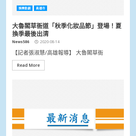
娛樂影劇
高雄市
大魯閣草衙道「秋季化妝品節」登場！夏
換季最後出清
News586
2020-08-14
【記者張淑慧/高雄報導】 大魯閣草衙
Read More