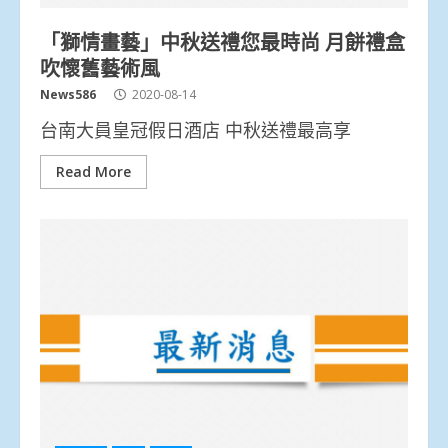
「獅情畫藝」中秋送禮您最時尚 月餅禮盒
吹懷舊藝術風
News586
2020-08-14
台南大員皇冠假日酒店 中秋送禮最高享
Read More