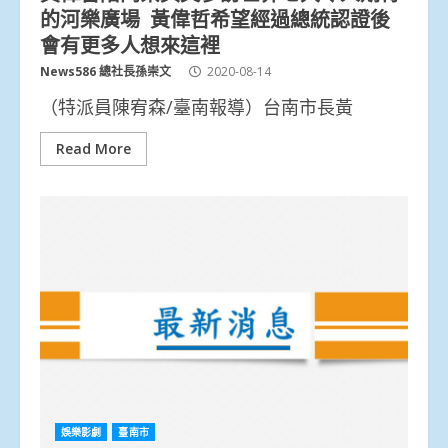
的河樂廣場 黃偉哲希望經過總統認證後
會有更多人想來這裡
News586 總社長孫崇文
2020-08-14
（特派員陳宥森/臺南報導）台南市長黃
Read More
娛樂影劇
臺南市