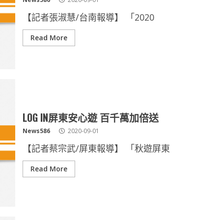
【記者張淑慧/台南報導】 「2020
Read More
LOG IN屏東安心遊 百千萬加倍送
News586
2020-09-01
【記者蔡宗武/屏東報導】 「秋遊屏東
Read More