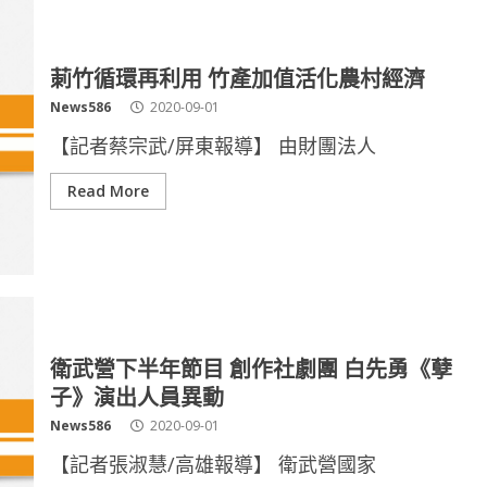
莿竹循環再利用 竹產加值活化農村經濟
News586
2020-09-01
【記者蔡宗武/屏東報導】 由財團法人
Read More
衛武營下半年節目 創作社劇團 白先勇《孽
子》演出人員異動
News586
2020-09-01
【記者張淑慧/高雄報導】 衛武營國家