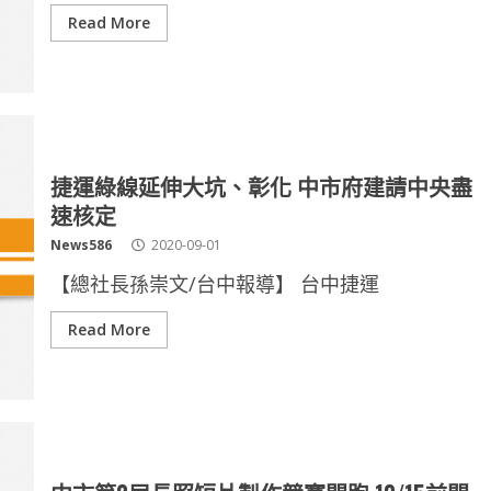
Read More
捷運綠線延伸大坑、彰化 中市府建請中央盡
速核定
News586
2020-09-01
【總社長孫崇文/台中報導】 台中捷運
Read More