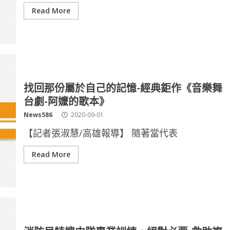
Read More
找回那份屬於自己的記憶-經典鉅作《音樂舞
台劇-阿嬤的歌本》
News586
2020-09-01
【記者張淑慧/高雄報導】 隨著當代表
Read More