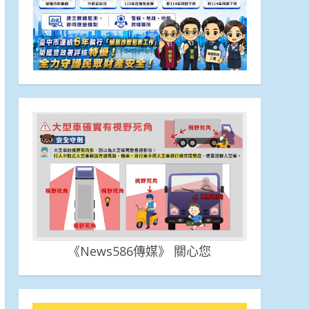
《News586傳媒》 關心您