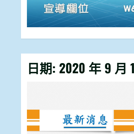
日期:
2020 年 9 月 