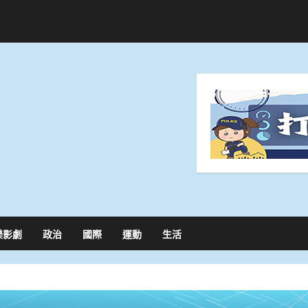
樂影劇
政治
國際
運動
生活