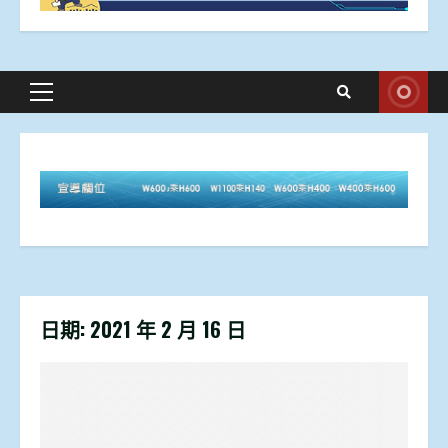
Primary
Menu
日期:
2021 年 2 月 16 日