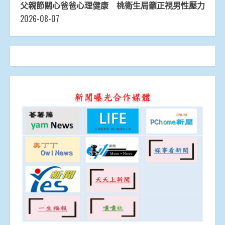
父親節關心爸爸心理健康 桃衛生局籲正視男性壓力
2026-08-07