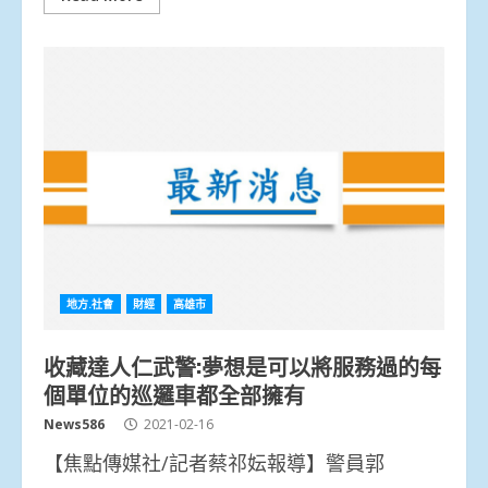
地方.社會
財經
高雄市
收藏達人仁武警:夢想是可以將服務過的每
個單位的巡邏車都全部擁有
News586
2021-02-16
【焦點傳媒社/記者蔡祁妘報導】警員郭