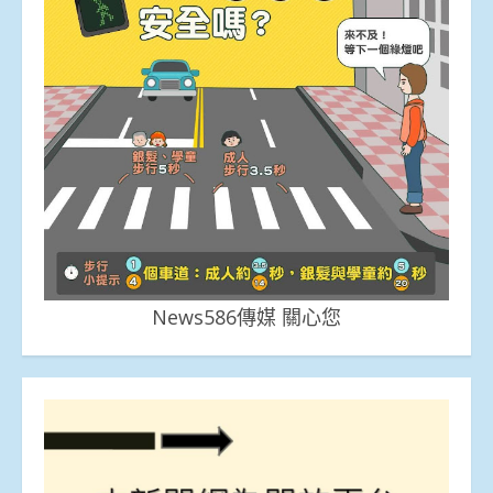
News586傳媒 關心您