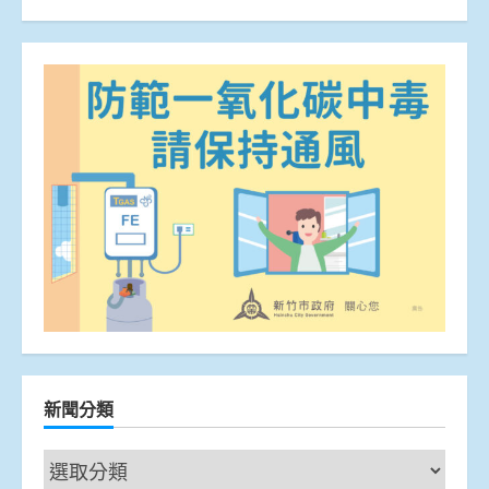
新聞分類
新