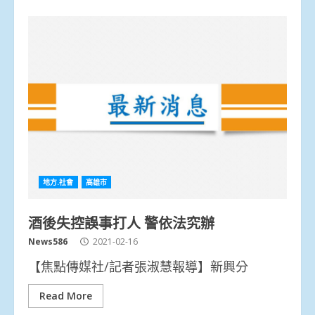
地方.社會
高雄市
酒後失控誤事打人 警依法究辦
News586
2021-02-16
【焦點傳媒社/記者張淑慧報導】新興分
Read More