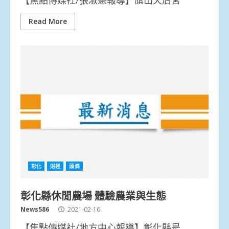
Read More
彰化
財經
頭條
彰化縣休閒農場 體驗農業與生態
News586
2021-02-16
【焦點傳媒社/地方中心報導】彰化縣是