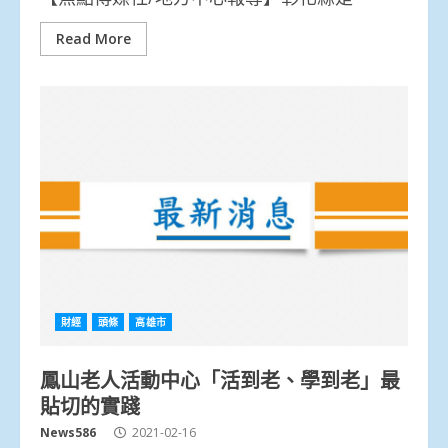
Read More
財經
頭條
高雄市
鳳山老人活動中心「活到老、學到老」最
貼切的實踐
News586
2021-02-16