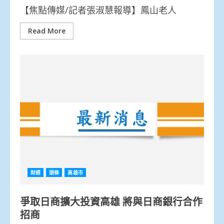
【焦點傳媒/記者張淑慧報導】鳳山老人
Read More
財經
頭條
高雄市
爭取日商擴大投資高雄 將與日商銀行合作
招商