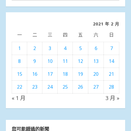
聞
分
類
2021 年 2 月
一
二
三
四
五
六
日
1
2
3
4
5
6
7
8
9
10
11
12
13
14
15
16
17
18
19
20
21
22
23
24
25
26
27
28
« 1 月
3 月 »
您可能錯過的新聞