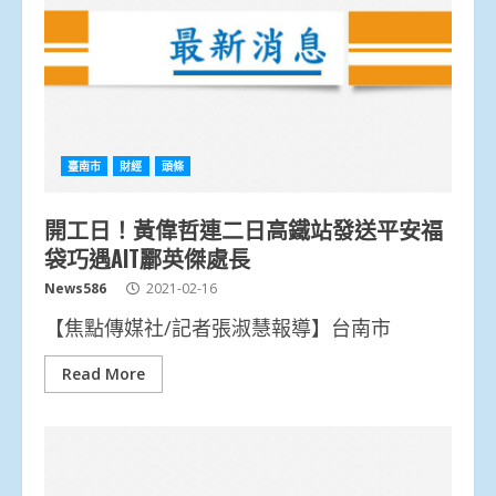
臺南市
財經
頭條
開工日！黃偉哲連二日高鐵站發送平安福
袋巧遇AIT酈英傑處長
News586
2021-02-16
【焦點傳媒社/記者張淑慧報導】台南市
Read More