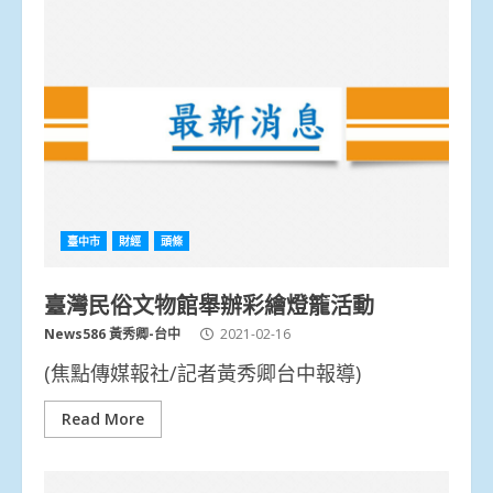
臺中市
財經
頭條
臺灣民俗文物館舉辦彩繪燈籠活動
News586 黃秀卿-台中
2021-02-16
(焦點傳媒報社/記者黃秀卿台中報導)
Read More